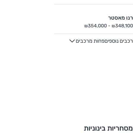
רנו מאסטר
354,000
-
348,100
₪
₪
רכבים נוספים
פחות מרכבים
מסחריות בינוניות