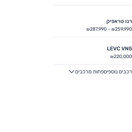
רנו טראפיק
287,990
-
259,990
₪
₪
LEVC VN5
220,000
₪
רכבים נוספים
פחות מרכבים