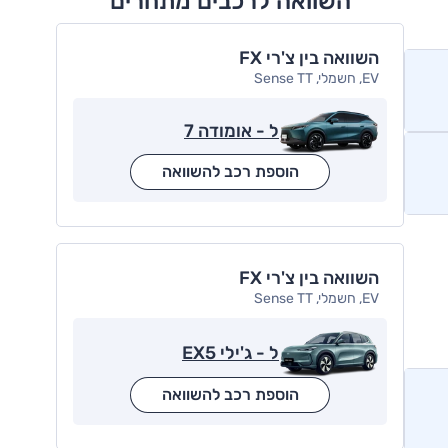
השוואה לרכבים מתחרים
השוואה בין צ'רי FX
EV, חשמלי, Sense TT
ל - אומודה 7
הוספת רכב להשוואה
השוואה בין צ'רי FX
EV, חשמלי, Sense TT
ל - ג'ילי EX5
הוספת רכב להשוואה