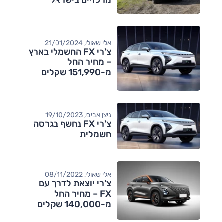
מרכזיים בישראל
אלי שאולי, 21/01/2024
צ'רי FX החשמלי בארץ
– מחיר החל
מ-151,990 שקלים
ניצן אביבי, 19/10/2023
צ'רי FX נחשף בגרסה
חשמלית
אלי שאולי, 08/11/2022
​צ'רי יוצאת לדרך עם
FX – מחיר החל
מ-140,000 שקלים