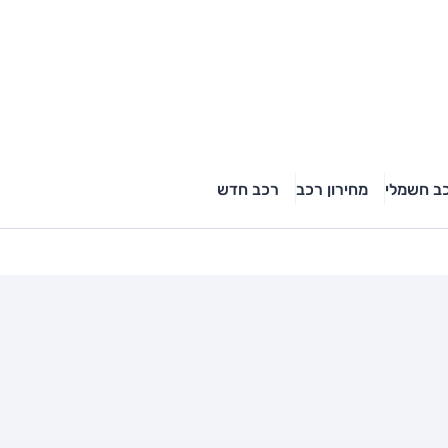
ב חשמלי
מחירון רכב
רכב חדש