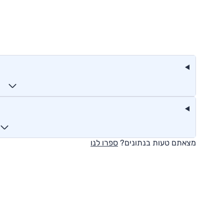
מצאתם טעות בנתונים?
ספרו לנו