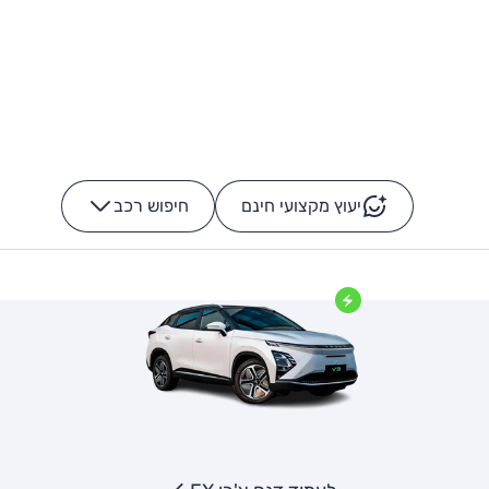
יעוץ מקצועי חינם
חיפוש רכב
+
-