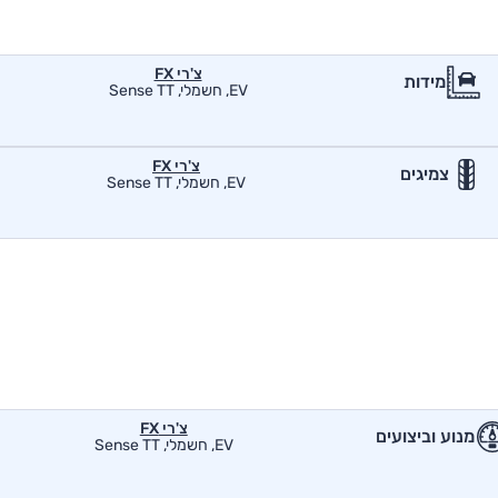
צ'רי FX
מידות
EV, חשמלי, Sense TT
צ'רי FX
צמיגים
EV, חשמלי, Sense TT
צ'רי FX
מנוע וביצועים
EV, חשמלי, Sense TT