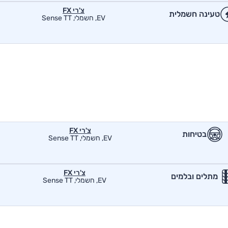
צ'רי FX
טעינה חשמלית
EV, חשמלי, Sense TT
צ'רי FX
בטיחות
EV, חשמלי, Sense TT
צ'רי FX
מתלים ובלמים
EV, חשמלי, Sense TT