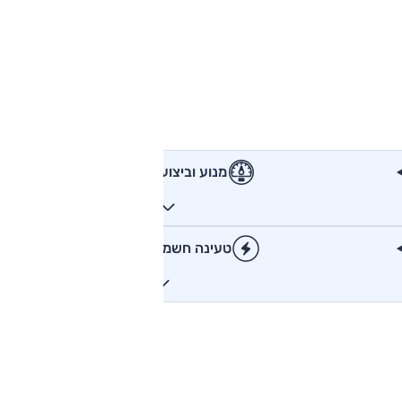
מנוע וביצועים
טעינה חשמלית