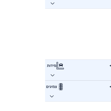
מידות
צמיגים