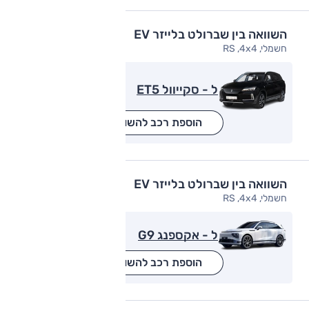
השוואה בין שברולט בלייזר EV
חשמלי, RS ,4x4
ל - סקייוול ET5
הוספת רכב להשוואה
השוואה בין שברולט בלייזר EV
חשמלי, RS ,4x4
ל - אקספנג G9
הוספת רכב להשוואה