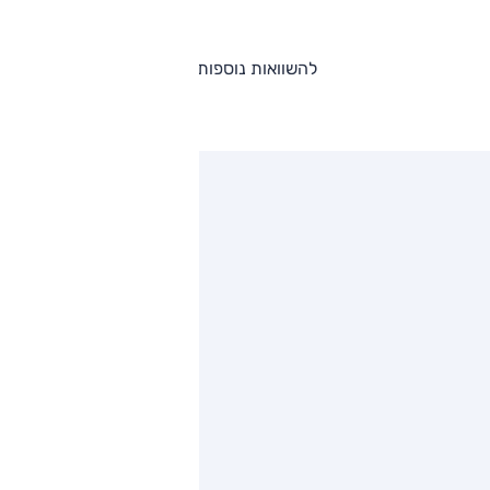
להשוואות נוספות
ותגים מתחרים