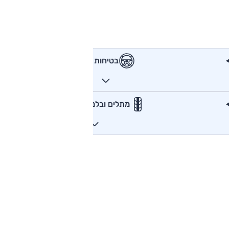
בטיחות
מתלים ובלמים