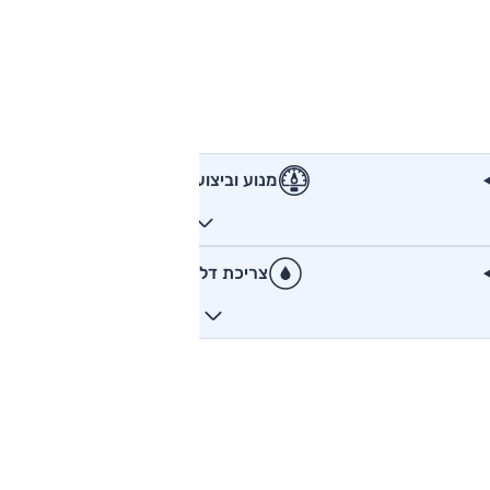
מנוע וביצועים
צריכת דלק