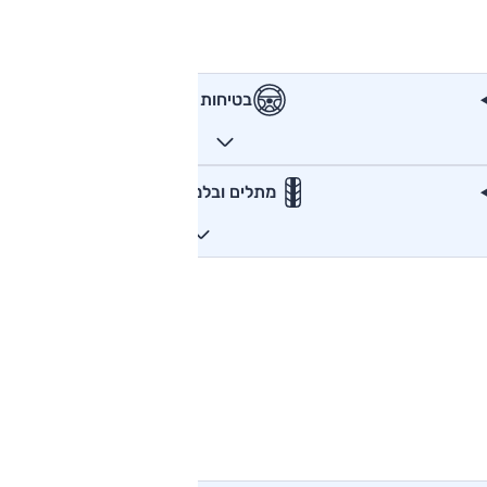
בטיחות
מתלים ובלמים