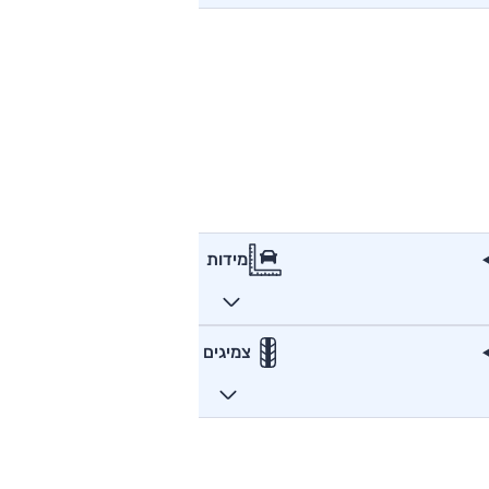
מידות
צמיגים