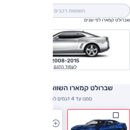
השוואת רכבים
(0)
שברולט קמארו לפי שנים
2008-2015
לעמוד הדגם
שברולט קמארו השוואה למתחרים
סמנו עד 4 דגמים להשוואה
הוספת רכב