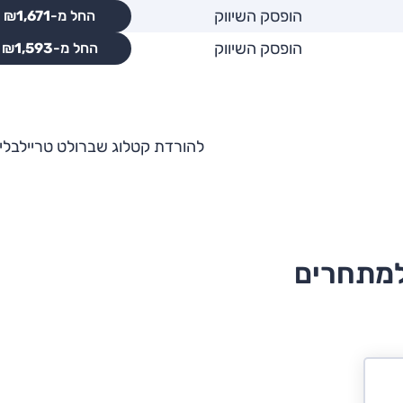
הופסק השיווק
החל מ-₪
1,671
הופסק השיווק
החל מ-₪
1,593
להורדת קטלוג שברולט טריילבליי
למתחרים