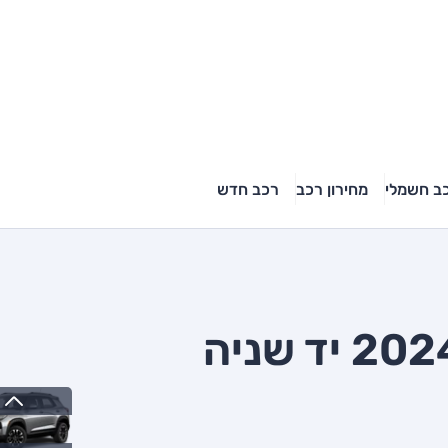
ב חשמלי
מחירון רכב
רכב חדש