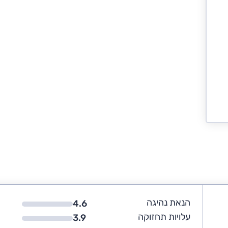
הנאת נהיגה
4.6
עלויות תחזוקה
3.9