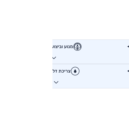
מנוע וביצועים
צריכת דלק