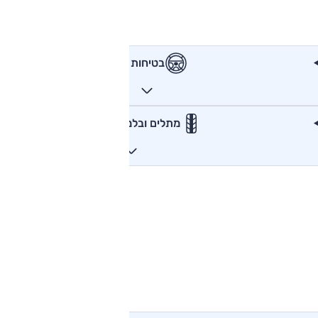
בטיחות
מתלים ובלמים