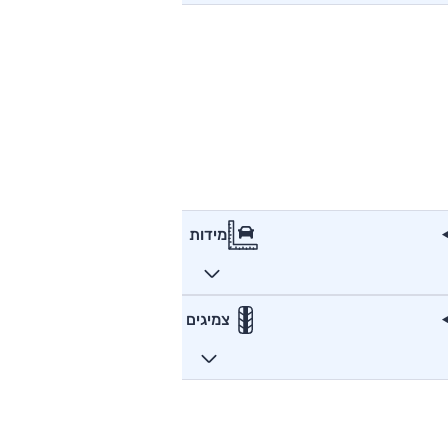
מידות
צמיגים