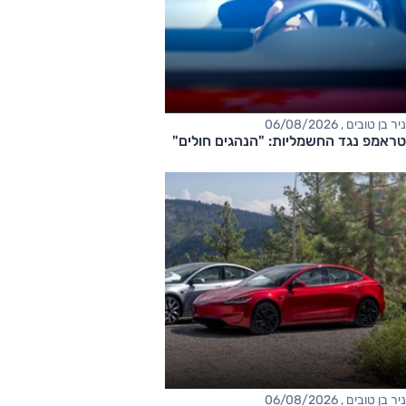
ניר בן טובים , 06/08/2026
טראמפ נגד החשמליות: "הנהגים חולים"
ניר בן טובים , 06/08/2026