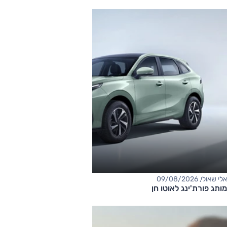
אלי שאולי, 09/08/2026
מותג פורת'ינג לאוטו חן