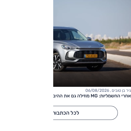
ניר בן טובים , 06/08/2026
אחרי החשמליות: MG מוזילה גם את ההיברידיות
לכל הכתבות