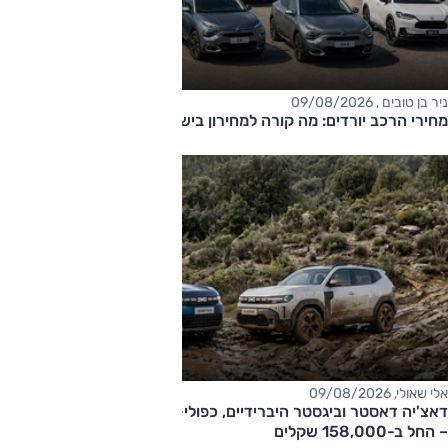
ניר בן טובים , 09/08/2026
מחירי הרכב יורדים: מה קורה למחירון בישראל?
אלי שאולי, 09/08/2026
דאצ'יה דאסטר וביגסטר היברידיים, כפולי-הנעה עם תיבה אוטומטית
– החל ב-158,000 שקלים