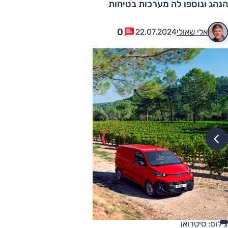
הנהג ונוספו לה מערכות בטיחות
0
אלי שאולי
22.07.2024
צילום: סיטרואן