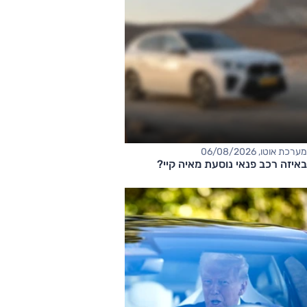
מערכת אוטו, 06/08/2026
באיזה רכב פנאי נוסעת מאיה קיי?