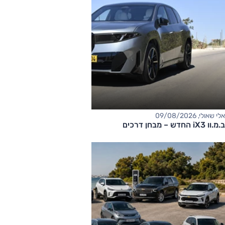
אלי שאולי, 09/08/2026
ב.מ.וו iX3 החדש – מבחן דרכים