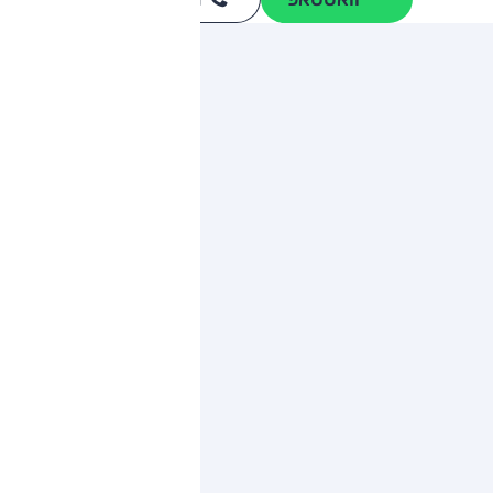
*
ותגים מתחרים