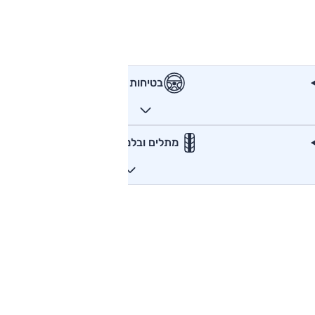
בטיחות
מתלים ובלמים