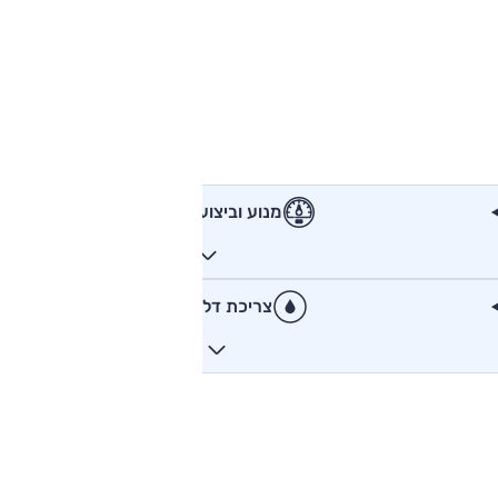
מנוע וביצועים
צריכת דלק