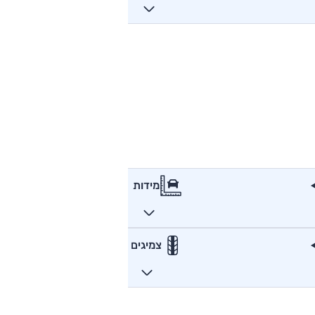
מידות
צמיגים