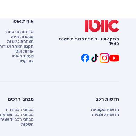
אודות אוטו
מדיניות פרטיות
אבטחת מידע
מגזין אוטו - בוחנים מכוניות משנת
הצהרת נגישות
1986
תקנון האתר ושירות 
אודות אוטו
לעבוד באוטו
צור קשר
חדשות רכב
מבחני דרכים
חדשות מקומיות
מבחני רכב בודד
חדשות עולמיות
מבחני רכב השוואתי
מבחני רכב יד שניה
השקות