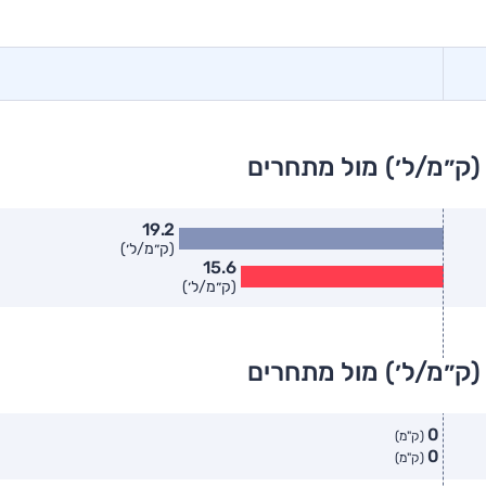
(ק״מ/ל׳) מול מתחרים
19.2
(ק״מ/ל׳)
15.6
(ק״מ/ל׳)
(ק״מ/ל׳) מול מתחרים
0
(ק"מ)
0
(ק"מ)