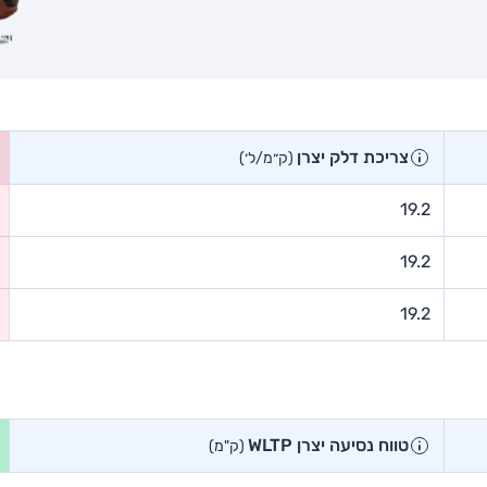
צריכת דלק יצרן
(ק״מ/ל׳)
19.2
19.2
19.2
טווח נסיעה יצרן WLTP
(ק"מ)