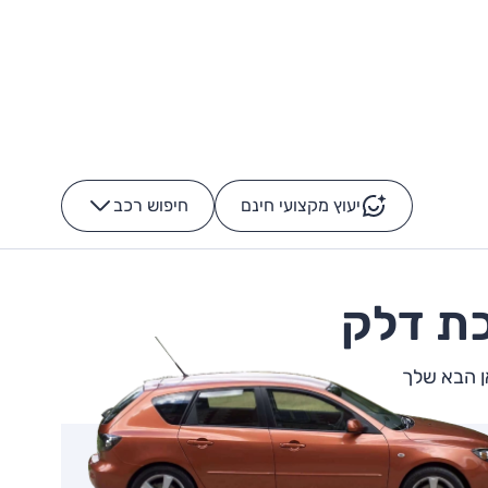
יעוץ מקצועי חינם
חיפוש רכב
+
-