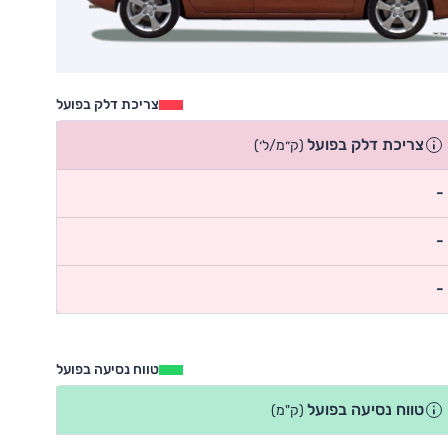
צריכת דלק בפועל
צריכת דלק בפועל
(ק״מ/ל׳)
-
-
-
טווח נסיעה בפועל
טווח נסיעה בפועל
(ק"מ)