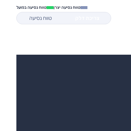
טווח נסיעה יצרן
טווח נסיעה בפועל
צריכת דלק
טווח נסיעה