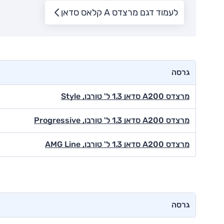
לעמוד דגם מרצדס A קלאס סדאן
גרסה
מרצדס A200 סדאן 1.3 ל' טורבו, Style
מרצדס A200 סדאן 1.3 ל' טורבו, Progressive
מרצדס A200 סדאן 1.3 ל' טורבו, AMG Line
גרסה