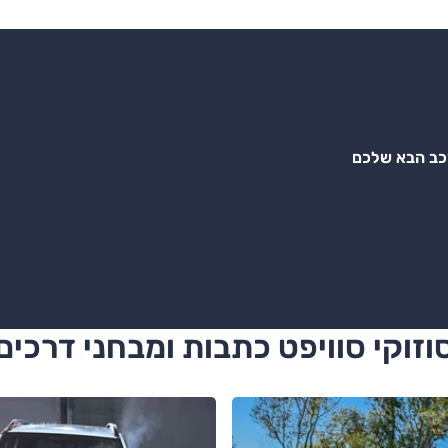
רכב הבא שלכם
וזוקי סוויפט כתבות ומבחני דרכים