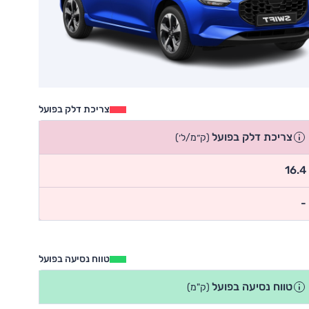
צריכת דלק בפועל
צריכת דלק בפועל
(ק״מ/ל׳)
16.4
-
טווח נסיעה בפועל
טווח נסיעה בפועל
(ק"מ)