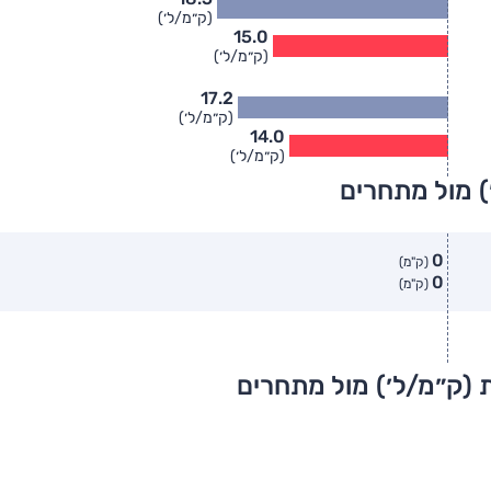
(ק״מ/ל׳)
15.0
(ק״מ/ל׳)
17.2
(ק״מ/ל׳)
14.0
(ק״מ/ל׳)
) מול מתחרים
0
(ק"מ)
0
(ק"מ)
 (ק״מ/ל׳) מול מתחרים