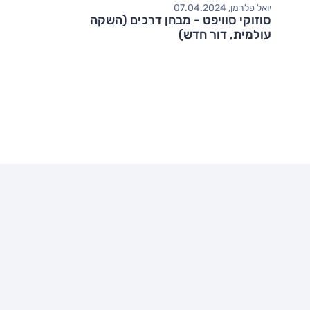
יואל פלרמן, 07.04.2024
סוזוקי סוויפט - מבחן דרכים (השקה
עולמית, דור חדש)