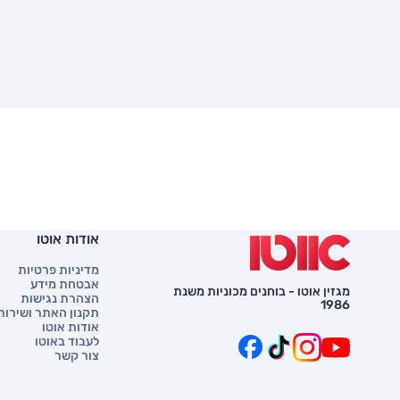
אודות אוטו
מדיניות פרטיות
אבטחת מידע
מגזין אוטו - בוחנים מכוניות משנת
הצהרת נגישות
1986
תקנון האתר ושירות 
אודות אוטו
לעבוד באוטו
צור קשר