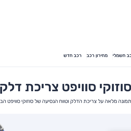
ב חשמלי
מחירון רכב
רכב חדש
וזוקי
סוויפט
צריכת דלק
מונה מלאה על צריכת הדלק וטווח הנסיעה של סוזוקי סוויפט הב