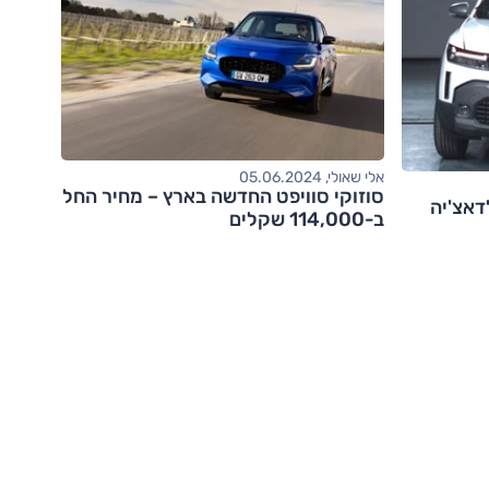
אלי שאולי, 05.06.2024
סוזוקי סוויפט החדשה בארץ – מחיר החל
דאצ'יה
ב-114,000 שקלים