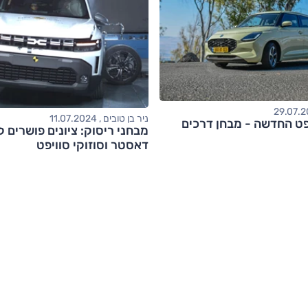
ניר בן טובים , 11.07.2024
יפט החדשה - מבחן דרכים
מבחני ריסוק: ציונים פושרים ל
דאסטר וסוזוקי סוויפט