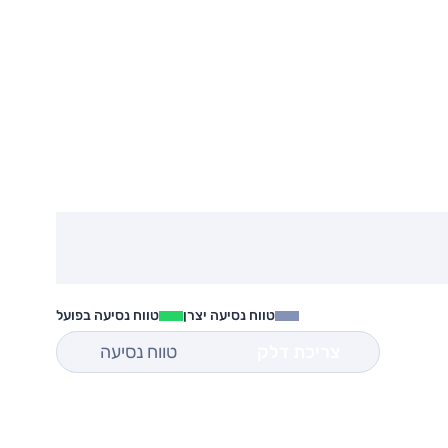
טווח נסיעה יצרן
טווח נסיעה בפועל
צריכת דלק
טווח נסיעה