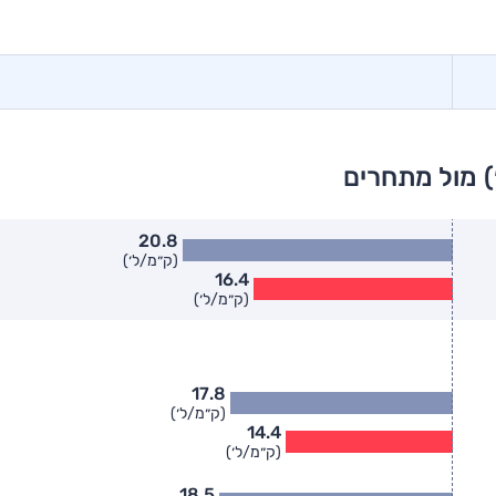
) מול מתחרים
20.8
(ק״מ/ל׳)
16.4
(ק״מ/ל׳)
17.8
(ק״מ/ל׳)
14.4
(ק״מ/ל׳)
18.5