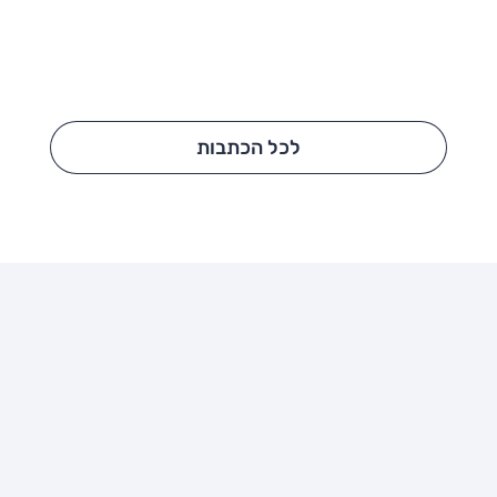
לכל הכתבות