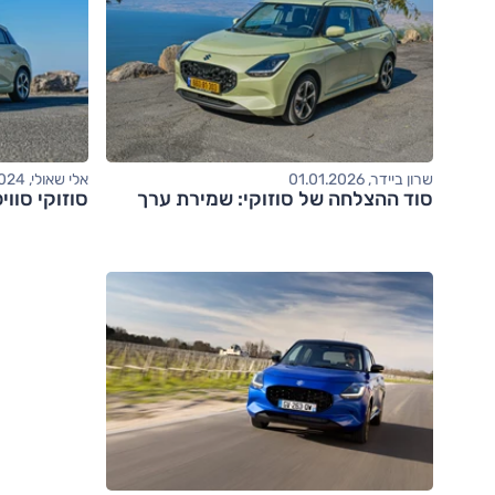
שרון ביידר, 01.01.2026
אלי שאולי, 29.07.2024
סוד ההצלחה של סוזוקי: שמירת ערך
סוזוקי סוו