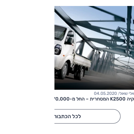
אלי שאולי, 04.05.2020
קיה K2500 המסחרית – החל מ-170,000 שקלים
לכל הכתבות