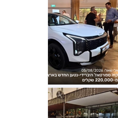
אלי שאולי, 05/08/2026
קיה ספורטאז' היברידי-נטען החדש בארץ – המחיר החל
מ-220,000 שקלים