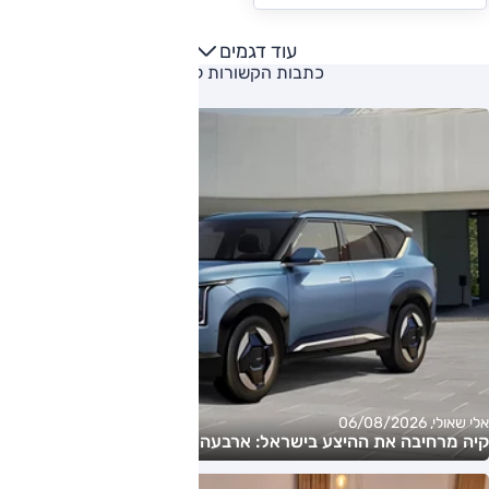
עוד דגמים
כתבות הקשורות ליצרן
אלי שאולי, 06/08/2026
קיה מרחיבה את ההיצע בישראל: ארבעה דגמים חדשים בדרך