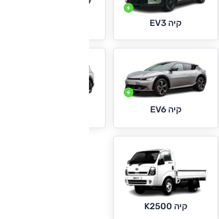
קיה EV5
קיה EV3
קיה EV6
קיה EV9
קיה K2500