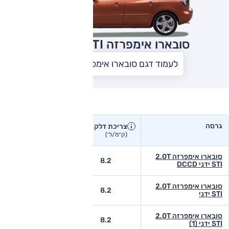
סובארו אימפרזה STI
2004
לעמוד דגם סובארו אימפרזה STI
צריכת דלק בפועל
גרסה
צריכת דלק
צריכת דלק יצרן
בפועל
(ק״מ/ל׳)
(ק״מ/ל׳)
סובארו אימפרזה 2.0T
-
8.2
STI ידני DCCD
סובארו אימפרזה 2.0T
-
8.2
STI ידני
סובארו אימפרזה 2.0T
-
8.2
STI ידני (1)