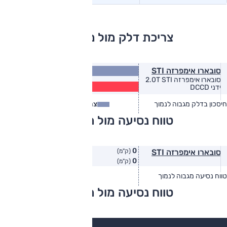
צריכת דלק מול מתחרים
8.2
סובארו אימפרזה STI
(ק״מ/ל׳)
סובארו אימפרזה 2.0T STI
6.6
ידני DCCD
(ק״מ/ל׳)
חיסכון בדלק מגבוה לנמוך
צריכת דלק
צריכת דלק בפועל
טווח נסיעה מול מתחרים
0
סובארו אימפרזה STI
(ק"מ)
0
(ק"מ)
טווח נסיעה מגבוה לנמוך
טווח יצרן
טווח בפועל
טווח נסיעה מול מתחרים
צריכת דלק