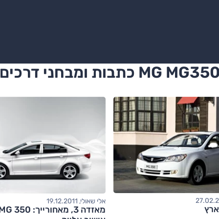
MG MG35 כתבות ומבחני דרכים
אלי שאולי, 19.12.2011