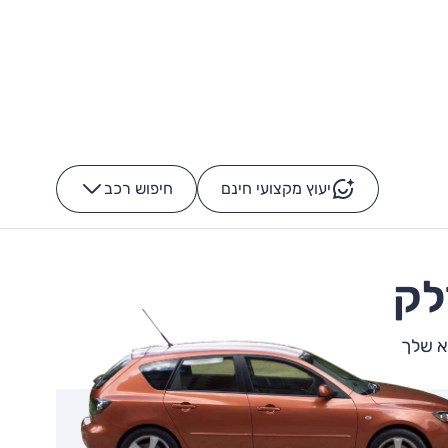
יעוץ מקצועי חינם
חיפוש רכב
+
-