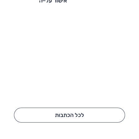
אישור עלייה
לכל הכתבות