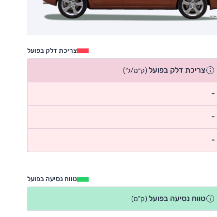
צריכת דלק בפועל
צריכת דלק בפועל
(ק״מ/ל׳)
-
-
-
טווח נסיעה בפועל
טווח נסיעה בפועל
(ק"מ)