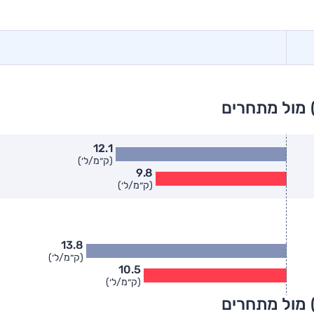
 מול מתחרים
12.1
(ק״מ/ל׳)
9.8
(ק״מ/ל׳)
13.8
(ק״מ/ל׳)
10.5
(ק״מ/ל׳)
 מול מתחרים