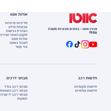
אודות אוטו
מדיניות פרטיות
אבטחת מידע
מגזין אוטו - בוחנים מכוניות משנת
הצהרת נגישות
1986
תקנון האתר ושירות 
אודות אוטו
לעבוד באוטו
צור קשר
חדשות רכב
מבחני דרכים
חדשות מקומיות
מבחני רכב בודד
חדשות עולמיות
מבחני רכב השוואתי
מבחני רכב יד שניה
השקות