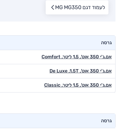
לעמוד דגם MG MG350
גרסה
אם.ג'י 350 אוט', 1.5 ליטר, Comfort
אם.ג'י 350 אוט', De Luxe ,1.5T
אם.ג'י 350 אוט', 1.5 ליטר, Classic
גרסה