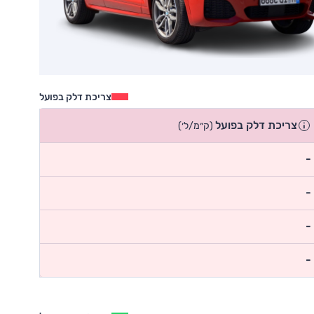
צריכת דלק בפועל
צריכת דלק בפועל
(ק״מ/ל׳)
-
-
-
-