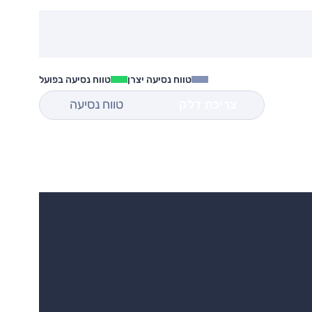
טווח נסיעה יצרן
טווח נסיעה בפועל
צריכת דלק
טווח נסיעה