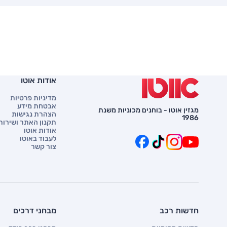
אודות אוטו
מדיניות פרטיות
אבטחת מידע
מגזין אוטו - בוחנים מכוניות משנת
הצהרת נגישות
1986
תקנון האתר ושירות 
אודות אוטו
לעבוד באוטו
צור קשר
חדשות רכב
מבחני דרכים