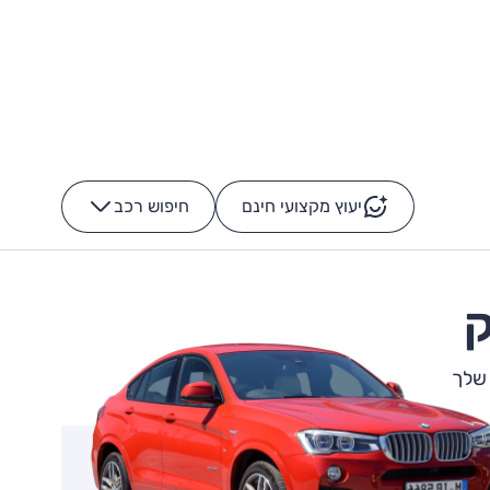
יעוץ מקצועי חינם
חיפוש רכב
+
-