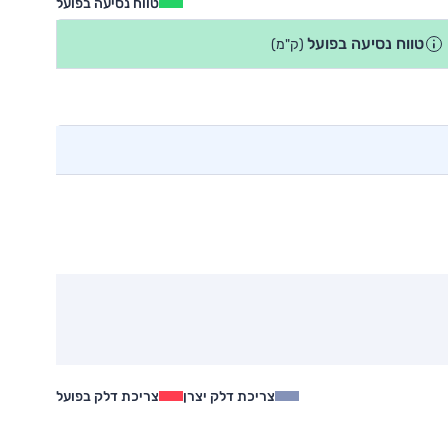
טווח נסיעה בפועל
טווח נסיעה בפועל
(ק"מ)
צריכת דלק יצרן
צריכת דלק בפועל