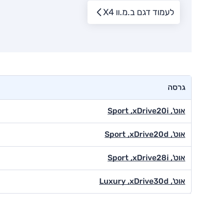
לעמוד דגם ב.מ.וו X4
גרסה
אוט', Sport ,xDrive20i
אוט', Sport ,xDrive20d
אוט', Sport ,xDrive28i
אוט', Luxury ,xDrive30d