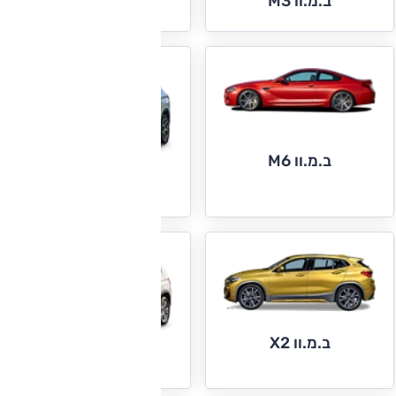
ב.מ.וו M3
ב.מ.וו M6
ב.מ.וו X1
ב.מ.וו X2
ב.מ.וו X3