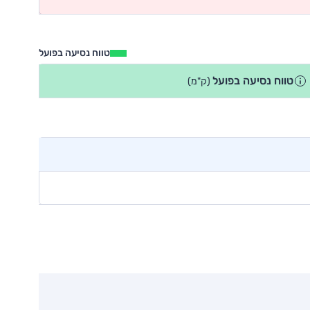
טווח נסיעה בפועל
טווח נסיעה בפועל
(ק"מ)