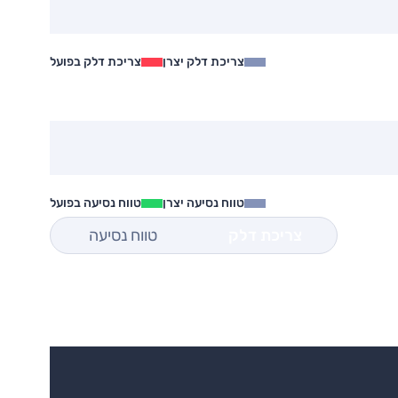
צריכת דלק יצרן
צריכת דלק בפועל
טווח נסיעה יצרן
טווח נסיעה בפועל
צריכת דלק
טווח נסיעה