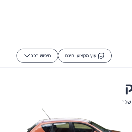
יעוץ מקצועי חינם
חיפוש רכב
+
-