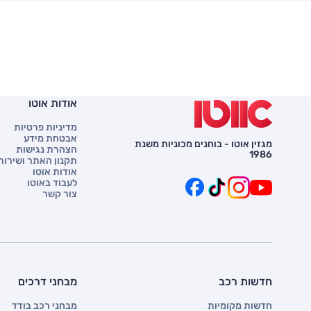
אודות אוטו
מדיניות פרטיות
אבטחת מידע
מגזין אוטו - בוחנים מכוניות משנת
הצהרת נגישות
1986
תקנון האתר ושירות 
אודות אוטו
לעבוד באוטו
צור קשר
חדשות רכב
מבחני דרכים
חדשות מקומיות
מבחני רכב בודד