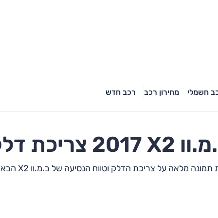
ב חשמלי
מחירון רכב
רכב חדש
מ.וו
X2
2017 צריכת דלק
מונה מלאה על צריכת הדלק וטווח הנסיעה של ב.מ.וו X2 הבא שלך