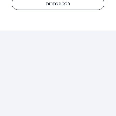
לכל הכתבות