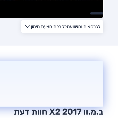
לגרסאות והשוואה
לקבלת הצעת מימון
ב.מ.וו X2 2017 חוות דעת