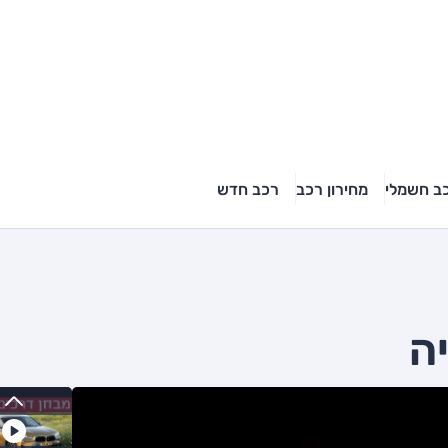
ב חשמלי
מחירון רכב
רכב חדש