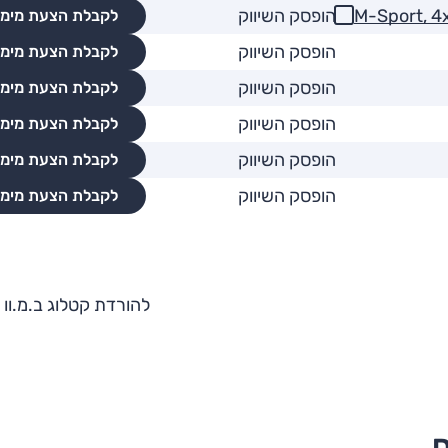
הופסק השיווק
לקבלת הצעת מימו
הופסק השיווק
לקבלת הצעת מימו
הופסק השיווק
לקבלת הצעת מימו
הופסק השיווק
לקבלת הצעת מימו
הופסק השיווק
לקבלת הצעת מימו
הופסק השיווק
לקבלת הצעת מימו
להורדת קטלוג ב.מ.וו X2