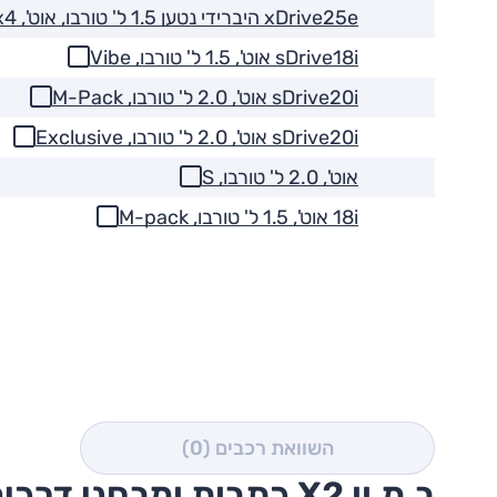
xDrive25e היברידי נטען 1.5 ל' טורבו, אוט', M-Sport, 4x4
sDrive18i אוט', 1.5 ל' טורבו, Vibe
sDrive20i אוט', 2.0 ל' טורבו, M-Pack
sDrive20i אוט', 2.0 ל' טורבו, Exclusive
אוט', 2.0 ל' טורבו, S
18i אוט', 1.5 ל' טורבו, M-pack
השוואת רכבים
(0)
ב.מ.וו X2 כתבות ומבחני דרכים