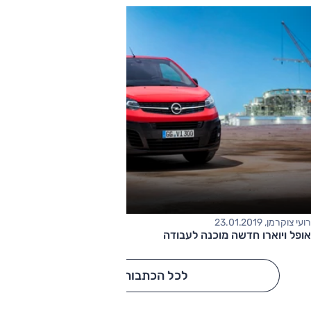
רועי צוקרמן, 23.01.2019
אופל ויוארו חדשה מוכנה לעבודה
לכל הכתבות