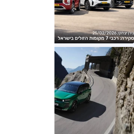
נירן יצחקי, 25/02/2026
סקירה: רכבי 7 מקומות הזולים בישראל