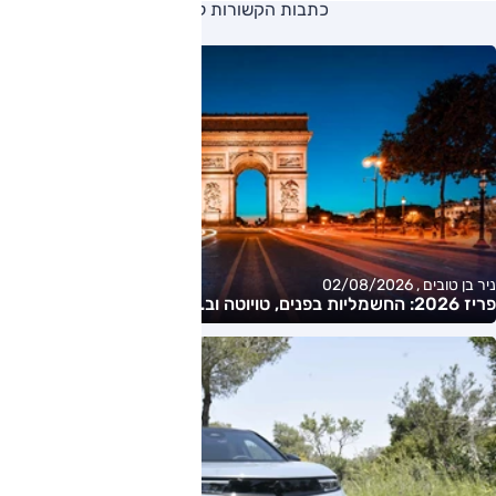
כתבות הקשורות ליצרן
ניר בן טובים , 02/08/2026
פריז 2026: החשמליות בפנים, טויוטה וב.מ.וו בחוץ