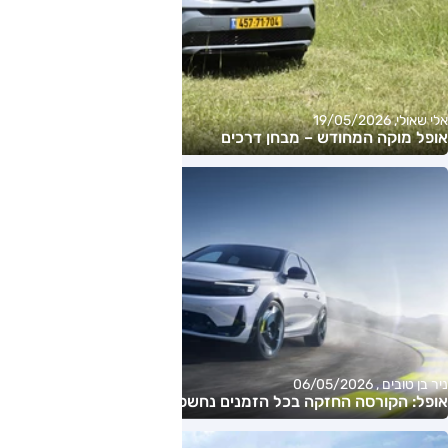
אלי שאולי, 19/05/2026
אופל מוקה המחודש – מבחן דרכים
ניר בן טובים , 06/05/2026
אופל: הקורסה החזקה בכל הזמנים נחשפת