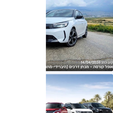
קינן כהן, 14/04/2026
אופל קורסה - מבחן דרכים (היברידי-מתון)