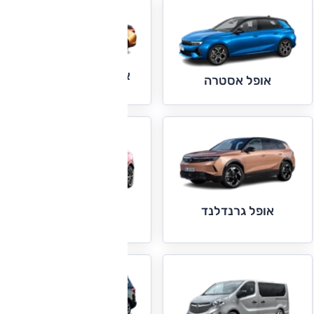
אופל אסטרה ברלינה
אופל אסטרה
אופל גרנדלנד
אופל גרנדלנד X