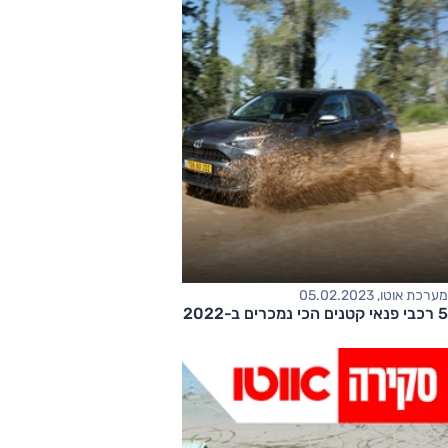
מערכת אוטו, 05.02.2023
5 רכבי פנאי קטנים הכי נמכרים ב-2022