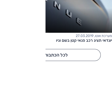
מערכת אוטו, 27.03.2019
יונדאי תציג רכב פנאי קטן בשם וניו
לכל הכתבות