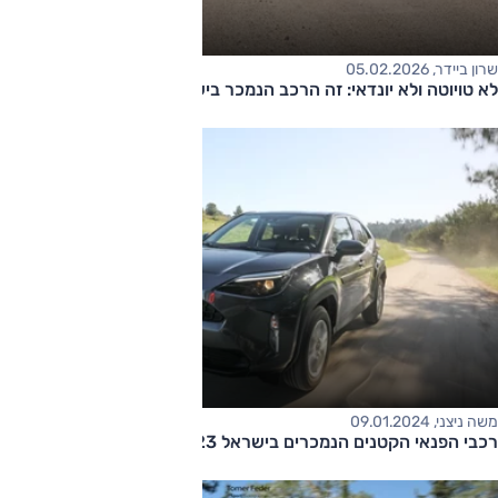
שרון ביידר, 05.02.2026
לא טויוטה ולא יונדאי: זה הרכב הנמכר בישראל
משה ניצני, 09.01.2024
רכבי הפנאי הקטנים הנמכרים בישראל 2023