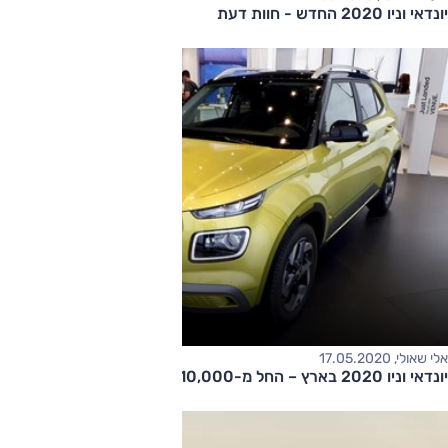
יונדאי וניו 2020 החדש - חוות דעת
אלי שאולי, 17.05.2020
יונדאי וניו 2020 בארץ – החל מ-110,000 ש“ח