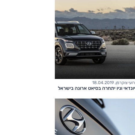
רועי צוקרמן, 18.04.2019
יונדאי וניו יתחרה בסיאט ארונה בישראל