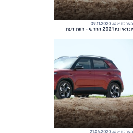
מערכת אוטו, 09.11.2020
יונדאי וניו 2021 החדש - חוות דעת
מערכת אוטו, 21.06.2020