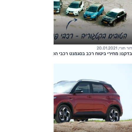
דור חורי, 20.01.2021
בדקנו: מחירי ביטוח רכב בסגמנט רכבי הפנאי הקטנים