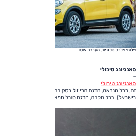
צילום: אלכס סלזניוב, מערכת אוטו
סאנגיונג טיבולי
–
סאנגיונג טיבולי
בישראל). בכל מקרה, הדגם סובל ממצאי מצומצם.