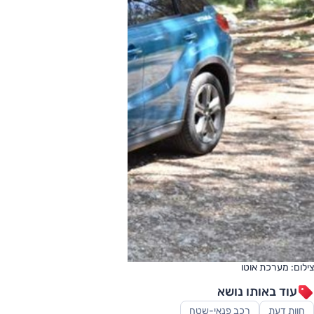
צילום: מערכת אוטו
עוד באותו נושא
חוות דעת
רכב פנאי-שטח