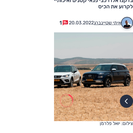
בדקנו אלו רכבי פנאי קטנים ואיכותיים כדאי לרכוש מבלי
לקרוע את הכיס
1
איתי שטיינברג
20.03.2022
צילום: יואל פלרמן