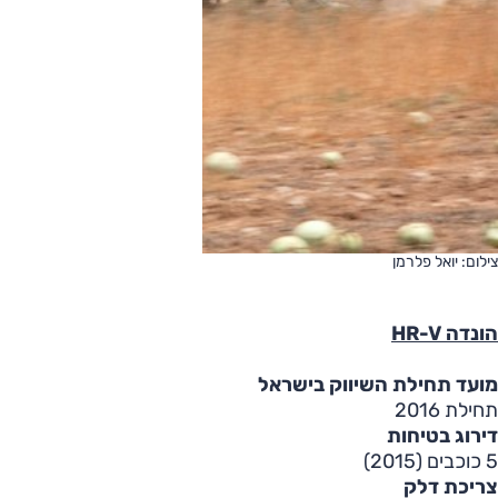
צילום: יואל פלרמן
הונדה HR-V
מועד תחילת השיווק בישראל
תחילת 2016
דירוג בטיחות
5 כוכבים (2015)
צריכת דלק