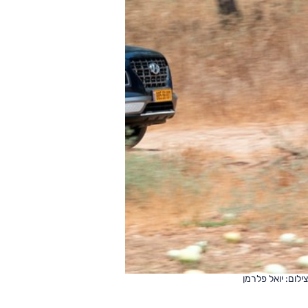
צילום: יואל פלרמן
___________________________________