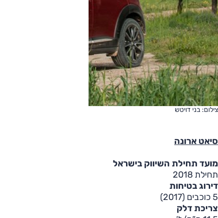
צילום: בני דויטש
סיאט ארונה
מועד תחילת השיווק בישראל
תחילת 2018
דירוג בטיחות
5 כוכבים (2017)
צריכת דלק