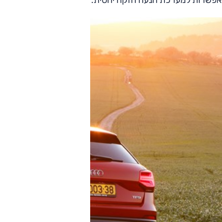
אפשרות למערכת הנעה חזקה יחסית.