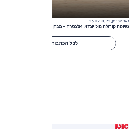
יואל פלרמן, 23.02.2022
טויוטה קורולה מול יונדאי אלנטרה - מבחן דרכים השוואתי
לכל הכתבות