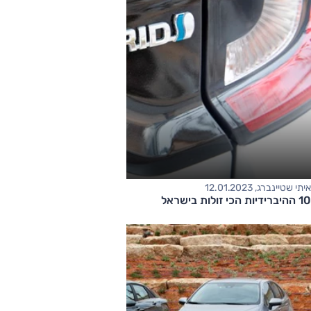
איתי שטיינברג, 12.01.2023
10 ההיברידיות הכי זולות בישראל