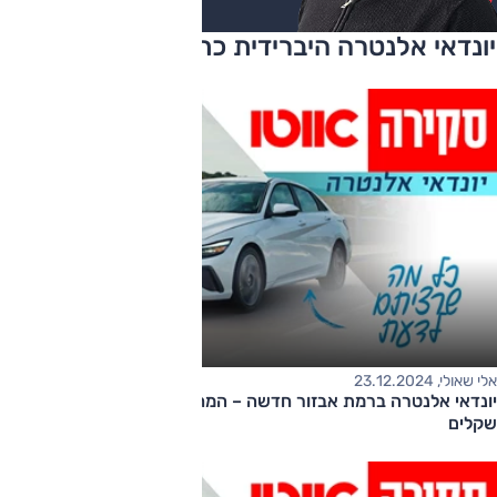
יונדאי אלנטרה היברידית כתבות ומבחני דרכים
אלי שאולי, 23.12.2024
יונדאי אלנטרה ברמת אבזור חדשה – המחיר החל מ-170,000
שקלים