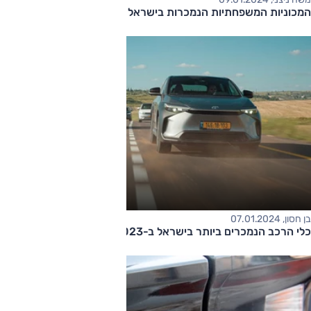
המכוניות המשפחתיות הנמכרות בישראל 2023
בן חסון, 07.01.2024
כלי הרכב הנמכרים ביותר בישראל ב-2023: לפי קטגוריות