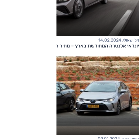
אלי שאולי, 14.02.2024
יונדאי אלנטרה המחודשת בארץ – מחיר החל מ-170,000 שקלים
משה ניצני, 09.01.2024