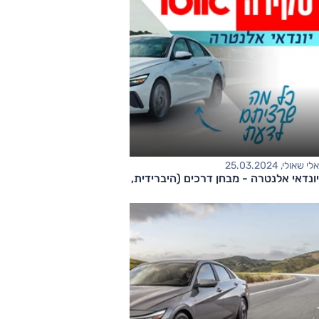
אלי שאולי, 25.03.2024
יונדאי אלנטרה - מבחן דרכים (היברידית, מתיחת פנים)