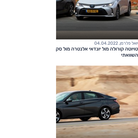
יואל פלרמן, 04.04.2022
טויוטה קורולה מול יונדאי אלנטרה מול סקודה אוקטביה- מבחן דרכים
השוואתי