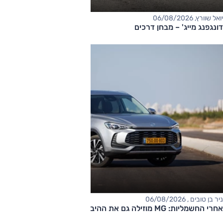
יואל שוורץ, 06/08/2026
דונגפנג מייג' – מבחן דרכים
ניר בן טובים , 06/08/2026
אחרי החשמליות: MG מוזילה גם את ההיברידיות