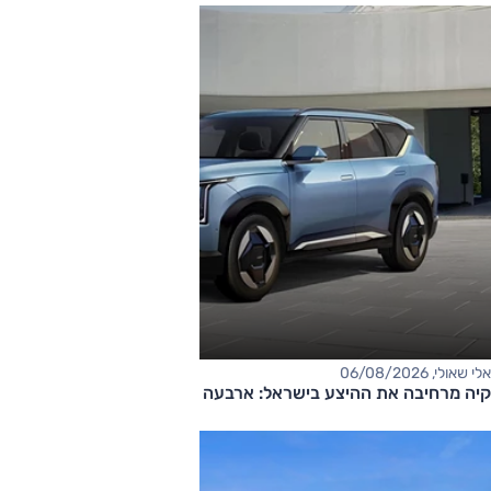
אלי שאולי, 06/08/2026
קיה מרחיבה את ההיצע בישראל: ארבעה דגמים חדשים בדרך