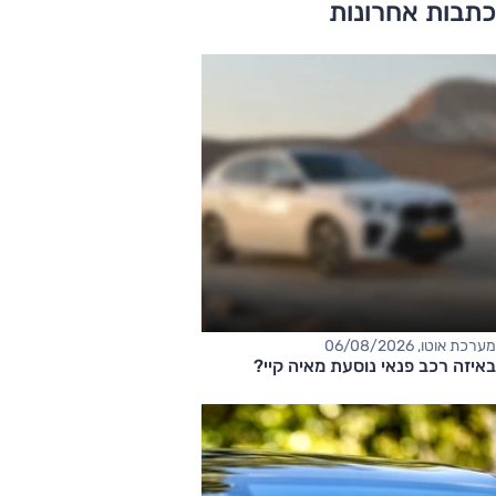
כתבות אחרונות
מערכת אוטו, 06/08/2026
באיזה רכב פנאי נוסעת מאיה קיי?