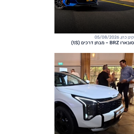
קינן כהן, 05/08/2026
סובארו BRZ – מבחן דרכים (tS)