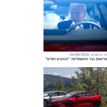
ניר בן טובים , 06/08/2026
טראמפ נגד החשמליות: "הנהגים חולים"