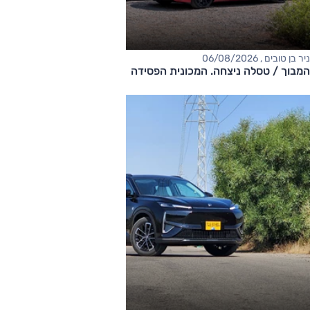
ניר בן טובים , 06/08/2026
המבוך / טסלה ניצחה. המכונית הפסידה