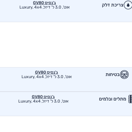
ג'נסיס GV80
צריכת דלק
אוט', 3.0 ל' דיזל, Luxury, 4x4
ג'נסיס GV80
בטיחות
אוט', 3.0 ל' דיזל, Luxury, 4x4
ג'נסיס GV80
מתלים ובלמים
אוט', 3.0 ל' דיזל, Luxury, 4x4