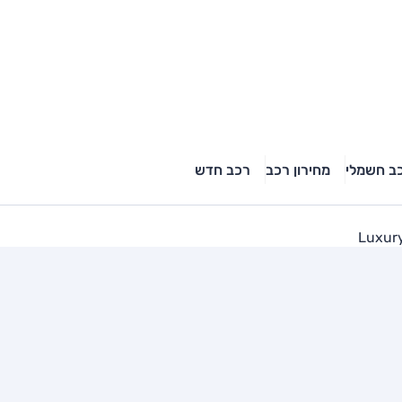
ב חשמלי
מחירון רכב
רכב חדש