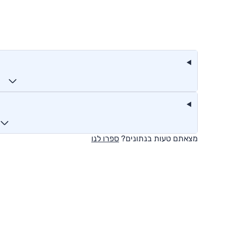
מצאתם טעות בנתונים?
ספרו לנו