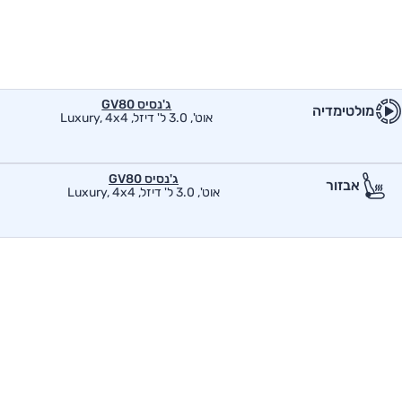
ג'נסיס GV80
מולטימדיה
אוט', 3.0 ל' דיזל, Luxury, 4x4
ג'נסיס GV80
אבזור
אוט', 3.0 ל' דיזל, Luxury, 4x4