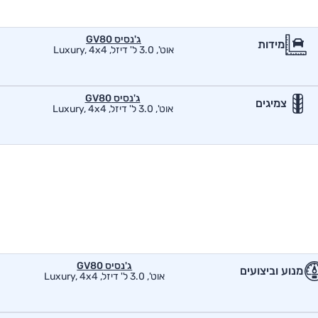
ג'נסיס GV80
מידות
אוט', 3.0 ל' דיזל, Luxury, 4x4
ג'נסיס GV80
צמיגים
אוט', 3.0 ל' דיזל, Luxury, 4x4
ג'נסיס GV80
מנוע וביצועים
אוט', 3.0 ל' דיזל, Luxury, 4x4