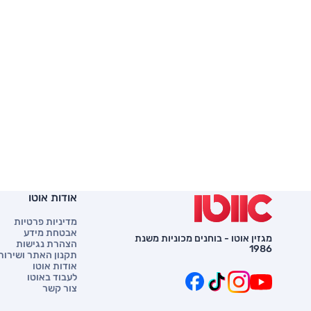
אודות אוטו
מדיניות פרטיות
אבטחת מידע
מגזין אוטו - בוחנים מכוניות משנת
הצהרת נגישות
1986
תקנון האתר ושירות 
אודות אוטו
לעבוד באוטו
צור קשר