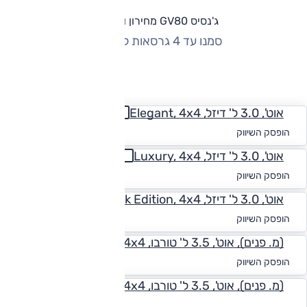
ג'נסיס GV80 מחירון וגרסאות
סמנו עד 4 גרסאות להשוואה
החזר חודשי
אוט', 3.0 ל' דיזל, Elegant, 4x4
החל מ-₪
6,064
הופסק השיווק
אוט', 3.0 ל' דיזל, Luxury, 4x4
החל מ-₪
5,634
הופסק השיווק
אוט', 3.0 ל' דיזל, Black Edition, 4x4
החל מ-₪
5,775
הופסק השיווק
(מ. פנים), אוט', 3.5 ל' טורבו, Elegant, 4x4
החל מ-₪
6,064
הופסק השיווק
(מ. פנים), אוט', 3.5 ל' טורבו, Luxury, 4x4
לקבלת הצעת