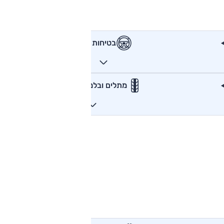
בטיחות
מתלים ובלמים