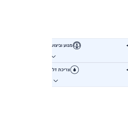
מנוע וביצועים
צריכת דלק