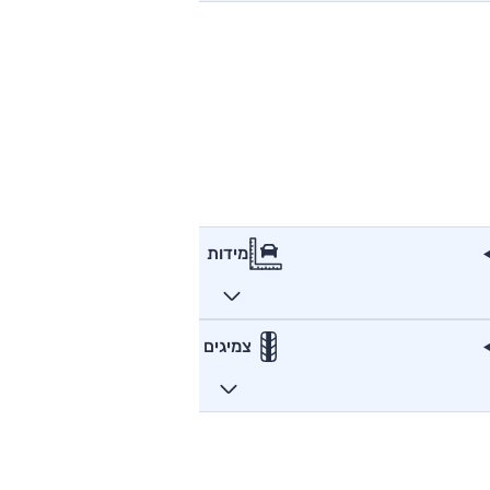
מידות
צמיגים