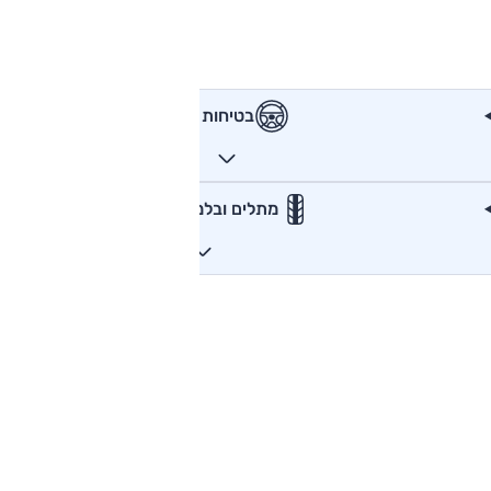
בטיחות
מתלים ובלמים