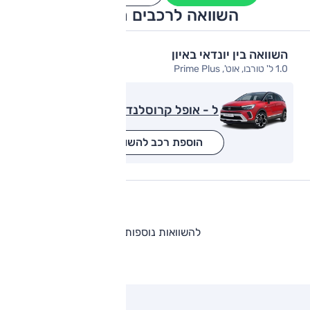
השוואה לרכבים מתחרים
השוואה בין יונדאי באיון
1.0 ל' טורבו, אוט', Prime Plus
ל - אופל קרוסלנד
הוספת רכב להשוואה
להשוואות נוספות
ותגים מתחרים