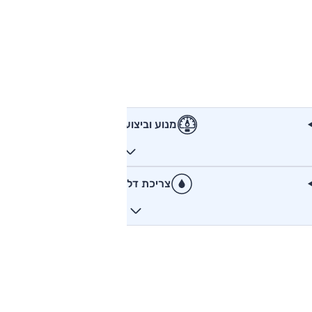
מנוע וביצועים
צריכת דלק