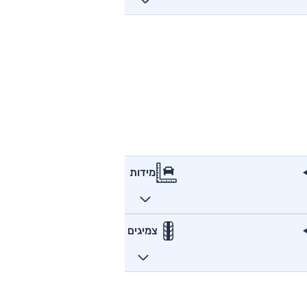
מידות
צמיגים