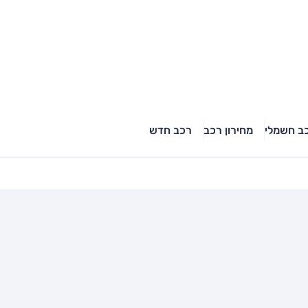
ב חשמלי
מחירון רכב
רכב חדש