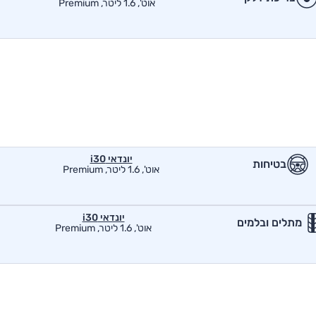
אוט', 1.6 ליטר, Premium
יונדאי i30
בטיחות
אוט', 1.6 ליטר, Premium
יונדאי i30
מתלים ובלמים
אוט', 1.6 ליטר, Premium