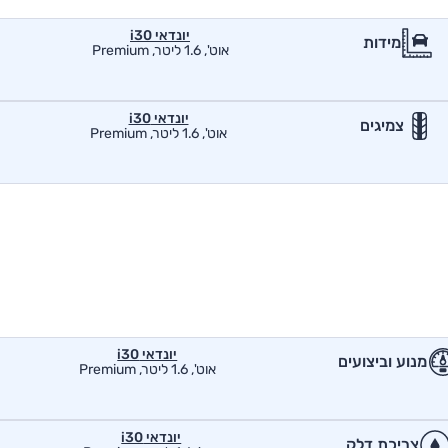
יונדאי i30
מידות
אוט', 1.6 ליטר, Premium
יונדאי i30
צמיגים
אוט', 1.6 ליטר, Premium
יונדאי i30
מנוע וביצועים
אוט', 1.6 ליטר, Premium
יונדאי i30
צריכת דלק