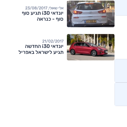
אלי שאולי, 23/08/2017
יונדאי i30 תגיע סוף
סוף - כנראה
21/02/2017
יונדאי i30 החדשה
תגיע לישראל באפריל
מותגים מתחרים