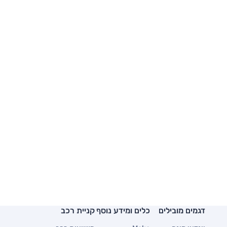
דגמים מובילים
כלים ומידע נוסף
קניית רכב