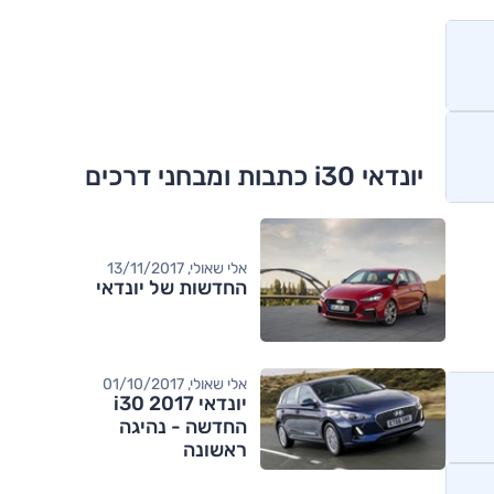
יונדאי i30 כתבות ומבחני דרכים
אלי שאולי, 13/11/2017
החדשות של יונדאי
אלי שאולי, 01/10/2017
יונדאי i30 2017
החדשה - נהיגה
ראשונה