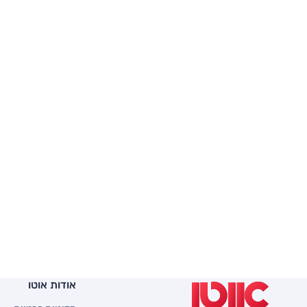
אודות אוטו