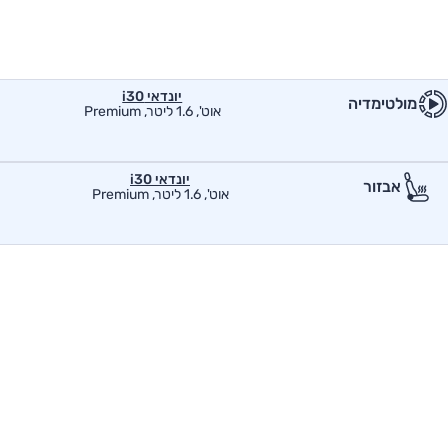
יונדאי i30
מולטימדיה
אוט', 1.6 ליטר, Premium
יונדאי i30
אבזור
אוט', 1.6 ליטר, Premium