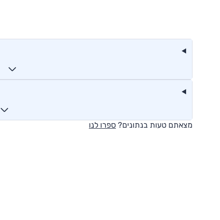
מצאתם טעות בנתונים?
ספרו לנו