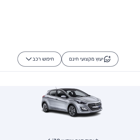
יעוץ מקצועי חינם
חיפוש רכב
+
-