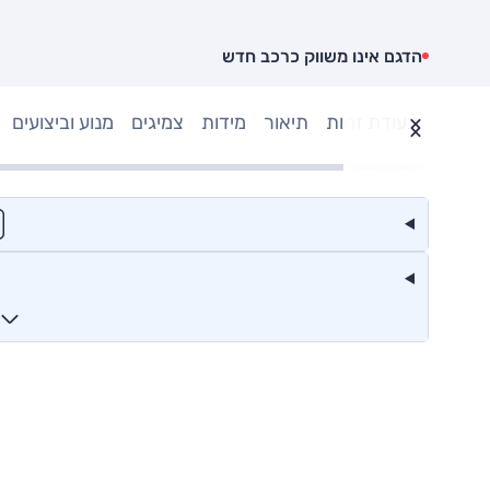
הדגם אינו משווק כרכב חדש
תעודת זהות
תיאור
מידות
צמיגים
מנוע וביצועים