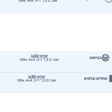
אוט', 2.0 ל' דיזל, Elite, 4x4
יונדאי ix35
בטיחות
אוט', 2.0 ל' דיזל, Elite, 4x4
יונדאי ix35
מתלים ובלמים
אוט', 2.0 ל' דיזל, Elite, 4x4