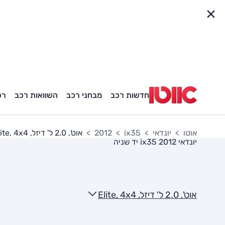
פריט מהיר
חדשות רכב
מבחני רכב
השוואות רכב
רכ
אוטו
יונדאי
ix35
2012
אוט', 2.0 ל' דיזל, Elite, 4x4
יונדאי ix35 2012
יד שניה
אוט', 2.0 ל' דיזל, Elite, 4x4