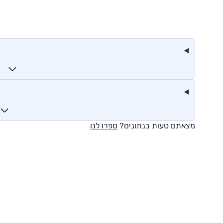
מצאתם טעות בנתונים?
ספרו לנו