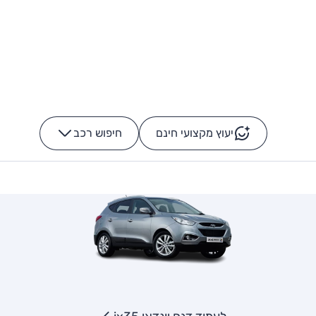
יעוץ מקצועי חינם
חיפוש רכב
+
-