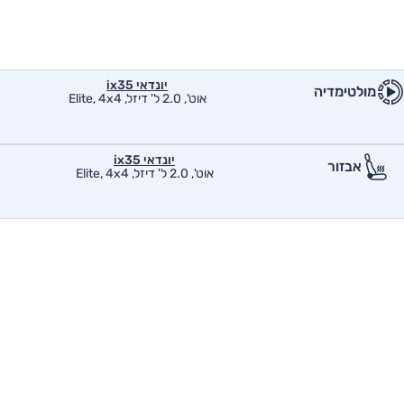
יונדאי ix35
מולטימדיה
אוט', 2.0 ל' דיזל, Elite, 4x4
יונדאי ix35
אבזור
אוט', 2.0 ל' דיזל, Elite, 4x4