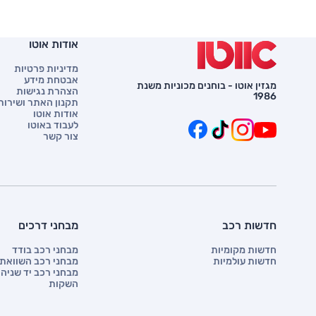
אודות אוטו
מדיניות פרטיות
אבטחת מידע
מגזין אוטו - בוחנים מכוניות משנת
הצהרת נגישות
1986
תקנון האתר ושירות 
אודות אוטו
לעבוד באוטו
צור קשר
חדשות רכב
מבחני דרכים
חדשות מקומיות
מבחני רכב בודד
חדשות עולמיות
מבחני רכב השוואתי
מבחני רכב יד שניה
השקות