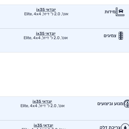
יונדאי ix35
מידות
אוט', 2.0 ל' דיזל, Elite, 4x4
יונדאי ix35
צמיגים
אוט', 2.0 ל' דיזל, Elite, 4x4
יונדאי ix35
מנוע וביצועים
אוט', 2.0 ל' דיזל, Elite, 4x4
יונדאי ix35
צריכת דלק