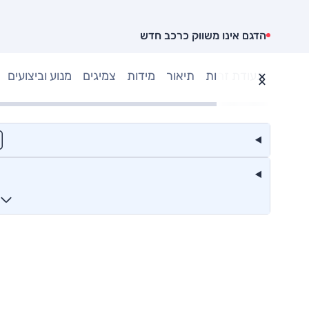
הדגם אינו משווק כרכב חדש
תעודת זהות
תיאור
מידות
צמיגים
מנוע וביצועים