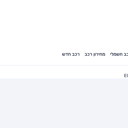
ב חשמלי
מחירון רכב
רכב חדש