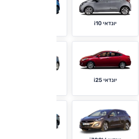
יונדאי i10
יונדאי i20
יונדאי i25
יונדאי i30