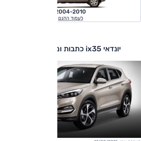
2004-2010
לעמוד הדגם
יונדאי ix35 כתבות ומבחני דרכים