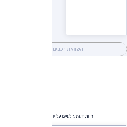
השוואת רכבים
(0)
חוות דעת גולשים על יונדאי ix35