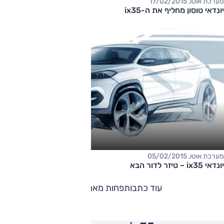
מערכת אוטו, 17/02/2015
יונדאי טוסון מחליף את ה-ix35
מערכת אוטו, 05/02/2015
יונדאי ix35 – טיזר לדור הבא
עוד כתבות
פחות מאמרים