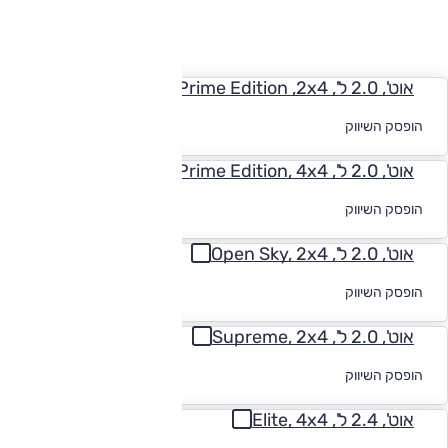
החזר חודשי
אוט', 2.0 ל', Prime Edition ,2x4
לקבלת הצעת
הופסק השיווק
מימון
אוט', 2.0 ל', Prime Edition, 4x4
לקבלת הצעת
הופסק השיווק
מימון
אוט', 2.0 ל', Open Sky, 2x4
לקבלת הצעת
הופסק השיווק
מימון
אוט', 2.0 ל', Supreme, 2x4
לקבלת הצעת
הופסק השיווק
מימון
אוט', 2.4 ל', Elite, 4x4