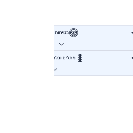
בטיחות
מתלים ובלמים