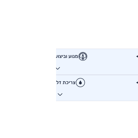
מנוע וביצועים
צריכת דלק