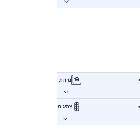
מידות
צמיגים