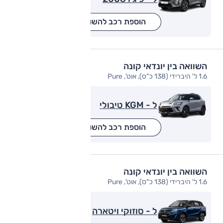
הוספת רכב להשוואה
השוואה בין יונדאי קונה
1.6 ל' היברידי (138 כ"ס), אוט', Pure
ל - KGM טיבולי
הוספת רכב להשוואה
השוואה בין יונדאי קונה
1.6 ל' היברידי (138 כ"ס), אוט', Pure
ל - סוזוקי ויטארה