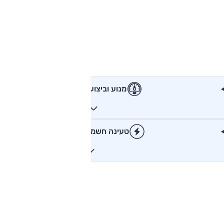
מנוע וביצועים
טעינה חשמלית