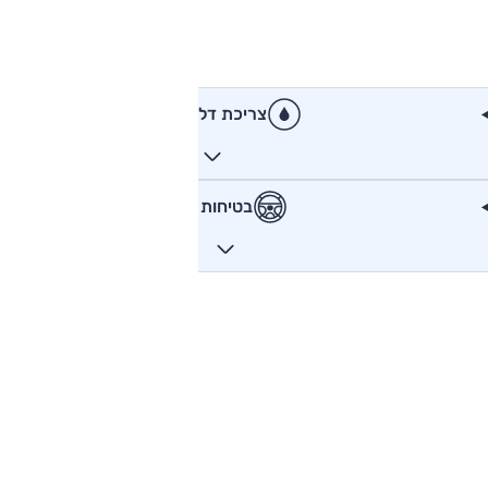
צריכת דלק
בטיחות