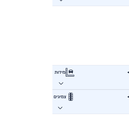
מידות
צמיגים