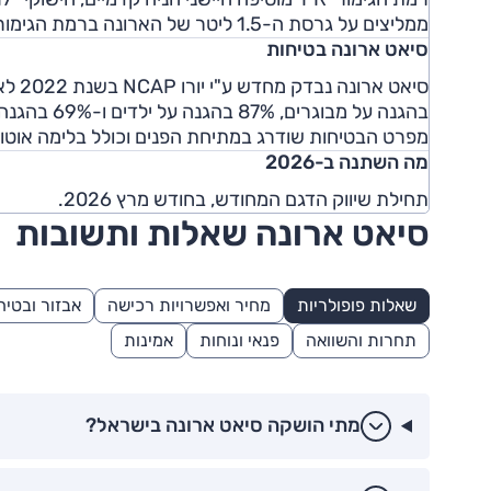
ממליצים על גרסת ה-1.5 ליטר של הארונה ברמת הגימור 'FR'.
סיאט ארונה בטיחות
בהגנה על מבוגרים, 87% בהגנה על ילדים ו-69% בהגנה על הולכי רגל.
מפרט הבטיחות שודרג במתיחת הפנים וכולל בלימה אוטונו
מה השתנה ב-2026
תחילת שיווק הדגם המחודש, בחודש מרץ 2026.
סיאט ארונה שאלות ותשובות
שאלות פופולריות
מחיר ואפשרויות רכישה
אבזור ובטיח
תחרות והשוואה
פנאי ונוחות
אמינות
מתי הושקה סיאט ארונה בישראל?