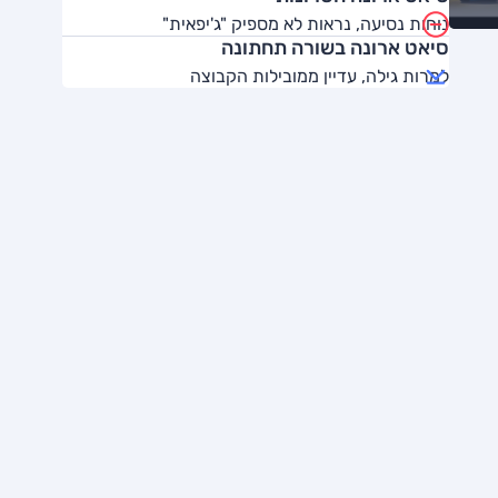
נוחות נסיעה, נראות לא מספיק "ג'יפאית"
סיאט ארונה בשורה תחתונה
למרות גילה, עדיין ממובילות הקבוצה