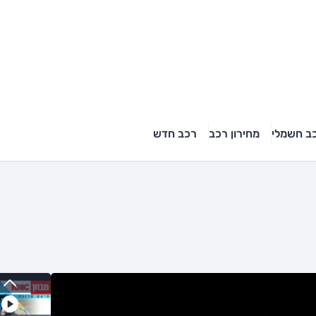
ב חשמלי
מחירון רכב
רכב חדש