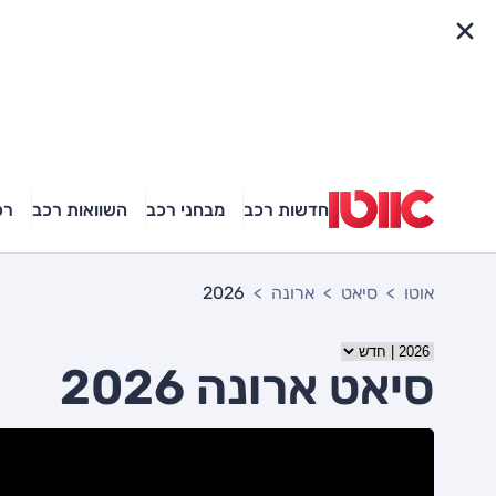
פריט מהיר
חדשות רכב
מבחני רכב
השוואות רכב
רכ
אוטו
סיאט
ארונה
2026
סיאט ארונה 2026