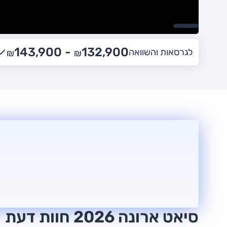
143,900
132,900 -
לגרסאות והשוואה
₪
₪
סיאט ארונה 2026 חוות דעת