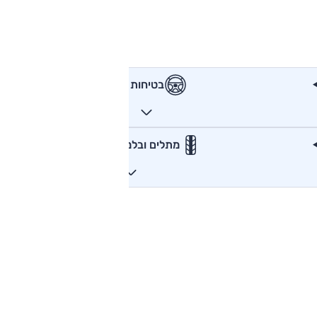
בטיחות
מתלים ובלמים