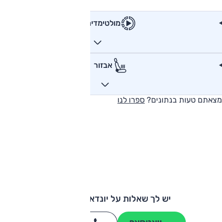
מולטימדיה
אבזור
מצאתם טעות בנתונים?
ספרו לנו
יש לך שאלות על יונדאי פליסייד?