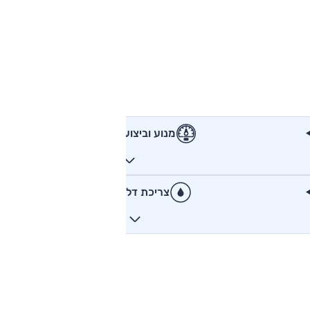
מנוע וביצועים
צריכת דלק