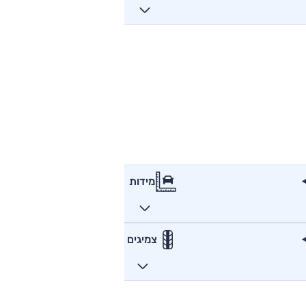
מידות
צמיגים