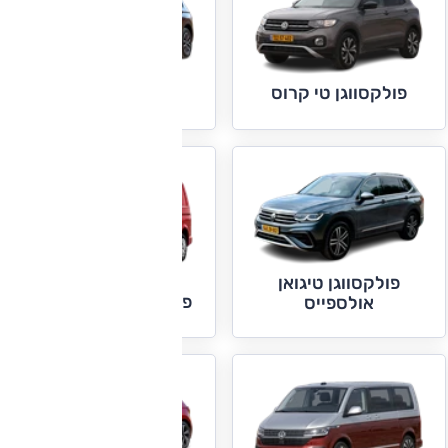
פולקסווגן טי קרוס
פולקסווגן טיגואן
פולקסווגן טיגואן
פולקסווגן טרנספורטר
אולספייס