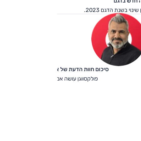
 חדש בדגם
 שינוי בשנת הדגם 2023.
סיכום חוות הדעת של אוהד אלגוב
פולקסווגן עושה אמריקה.