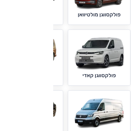
פולקסווגן פולו
פולקסווגן מולטיוואן
פולקסווגן קראוול
פולקסווגן קאדי