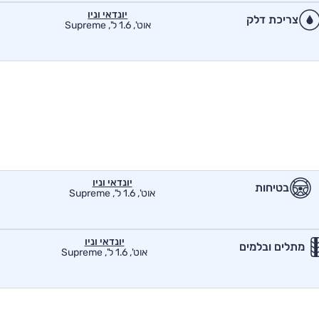
יונדאי וניו
צריכת דלק
אוט', 1.6 ל', Supreme
יונדאי וניו
בטיחות
אוט', 1.6 ל', Supreme
יונדאי וניו
מתלים ובלמים
אוט', 1.6 ל', Supreme