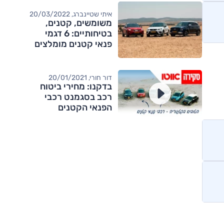
איתי שטיינברג, 20/03/2022
משומשים, קטנים,
בטיחותיים: 6 דגמי
פנאי קטנים מומלצים
עד 100,000 שקלים
דור חורי, 20/01/2021
בדקנו: מחירי ביטוח
רכב בסגמנט רכבי
הפנאי הקטנים
מותגים מתחרים