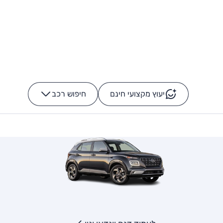
יעוץ מקצועי חינם
חיפוש רכב
+
-