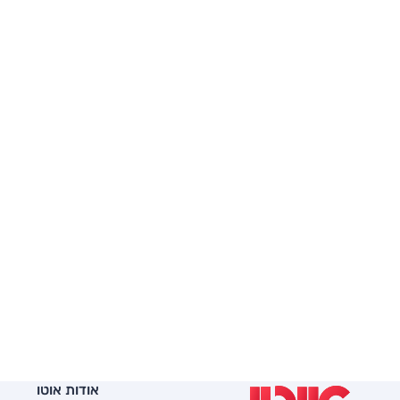
אודות אוטו