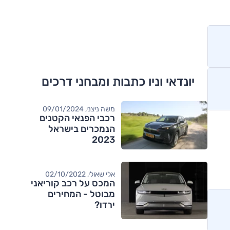
יונדאי וניו כתבות ומבחני דרכים
משה ניצני, 09/01/2024
רכבי הפנאי הקטנים
הנמכרים בישראל
2023
אלי שאולי, 02/10/2022
המכס על רכב קוריאני
מבוטל - המחירים
ירדו?