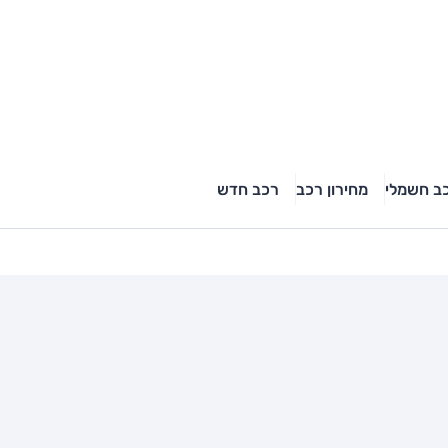
ב חשמלי
מחירון רכב
רכב חדש