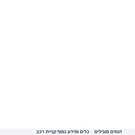
דגמים מובילים
כלים ומידע נוסף
קניית רכב