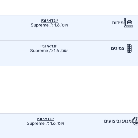
יונדאי וניו
מידות
אוט', 1.6 ל', Supreme
יונדאי וניו
צמיגים
אוט', 1.6 ל', Supreme
יונדאי וניו
מנוע וביצועים
אוט', 1.6 ל', Supreme