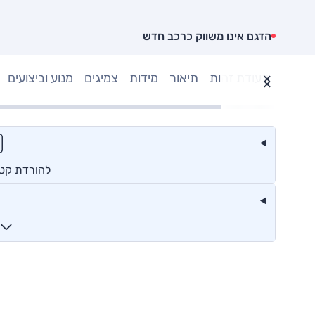
הדגם אינו משווק כרכב חדש
תעודת זהות
תיאור
מידות
צמיגים
מנוע וביצועים
להורדת קטלו