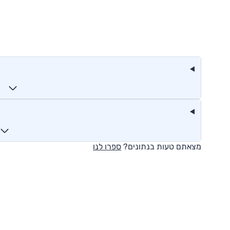
מצאתם טעות בנתונים?
ספרו לנו