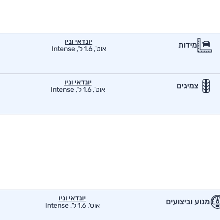
יונדאי וניו
מידות
אוט', 1.6 ל', Intense
יונדאי וניו
צמיגים
אוט', 1.6 ל', Intense
יונדאי וניו
מנוע וביצועים
אוט', 1.6 ל', Intense