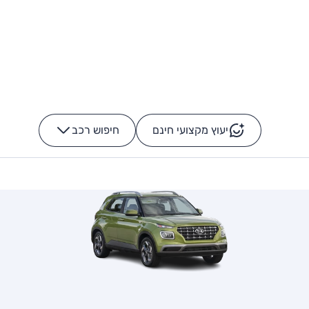
יעוץ מקצועי חינם
חיפוש רכב
+
-