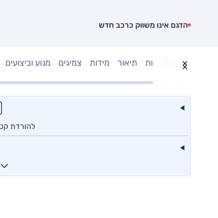
הדגם אינו משווק כרכב חדש
תעודת זהות
תיאור
מידות
צמיגים
מנוע וביצועים
להורדת קטלו