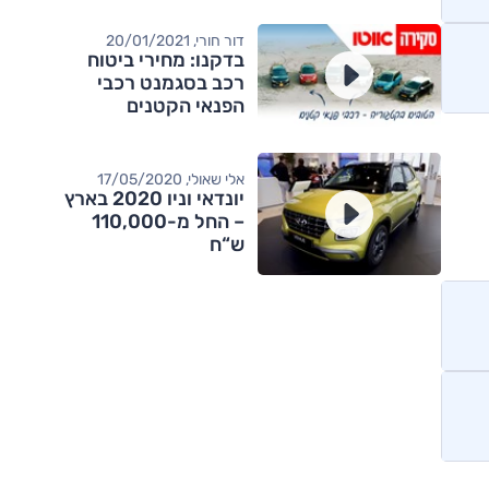
דור חורי, 20/01/2021
בדקנו: מחירי ביטוח
רכב בסגמנט רכבי
הפנאי הקטנים
אלי שאולי, 17/05/2020
יונדאי וניו 2020 בארץ
– החל מ-110,000
ש“ח
מותגים מתחרים