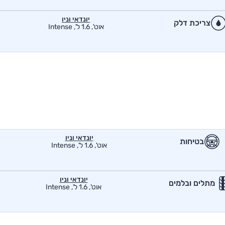
יונדאי וניו
צריכת דלק
אוט', 1.6 ל', Intense
יונדאי וניו
בטיחות
אוט', 1.6 ל', Intense
יונדאי וניו
מתלים ובלמים
אוט', 1.6 ל', Intense