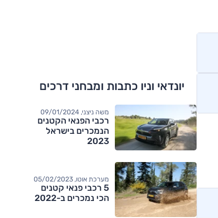
יונדאי וניו כתבות ומבחני דרכים
משה ניצני, 09/01/2024
רכבי הפנאי הקטנים
הנמכרים בישראל
2023
מערכת אוטו, 05/02/2023
5 רכבי פנאי קטנים
הכי נמכרים ב-2022