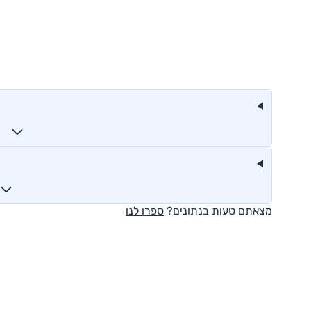
מצאתם טעות בנתונים?
ספרו לנו