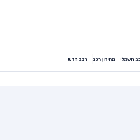
ב חשמלי
מחירון רכב
רכב חדש