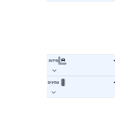
מידות
צמיגים