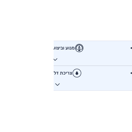
מנוע וביצועים
צריכת דלק