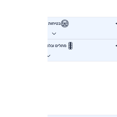
בטיחות
מתלים ובלמים