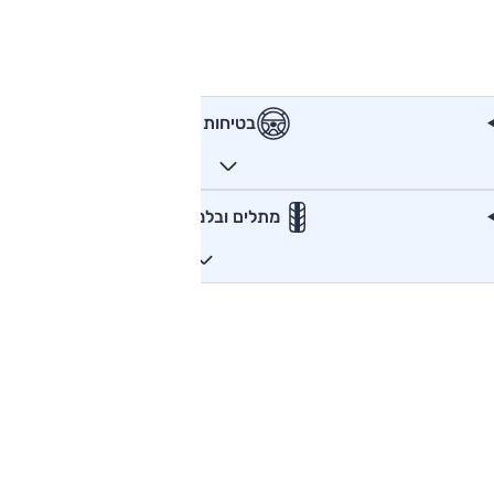
בטיחות
מתלים ובלמים