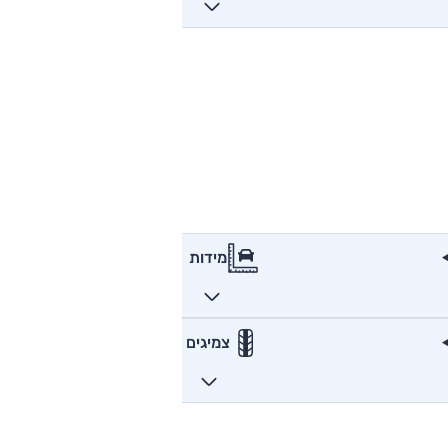
מידות
צמיגים