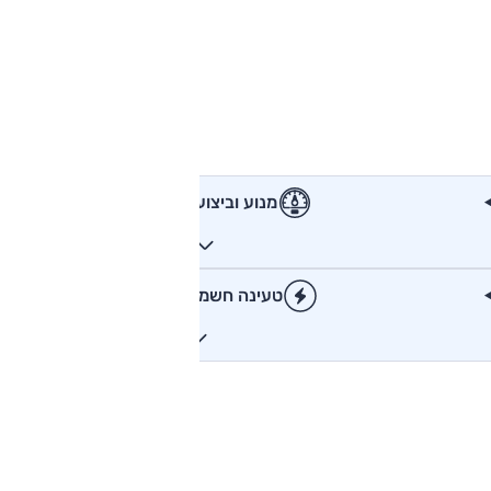
מנוע וביצועים
טעינה חשמלית