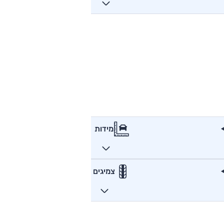
מידות
צמיגים