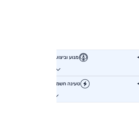
מנוע וביצועים
טעינה חשמלית