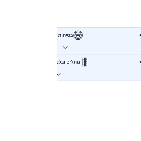
בטיחות
מתלים ובלמים