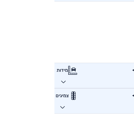
מידות
צמיגים