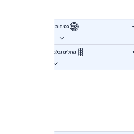
בטיחות
מתלים ובלמים