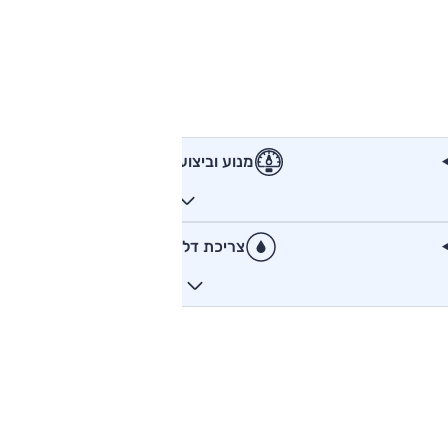
מנוע וביצועים
צריכת דלק