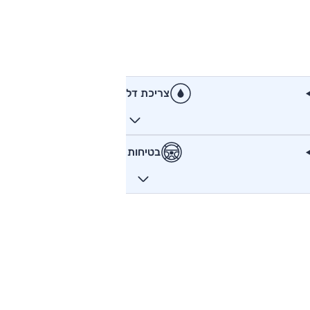
צריכת דלק
בטיחות