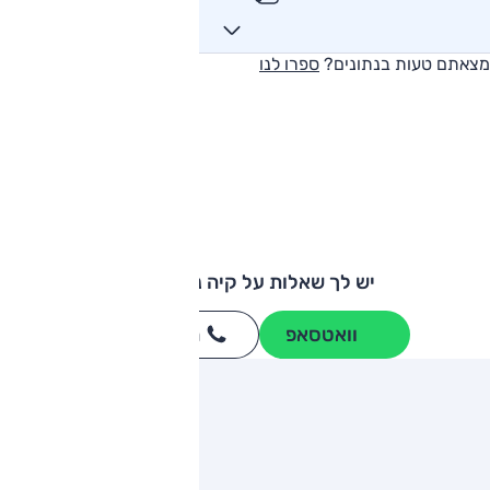
מצאתם טעות בנתונים?
ספרו לנו
יש לך שאלות על קיה נירו פלוס?
וואטסאפ
חייגו
3262
*
ותגים מתחרים