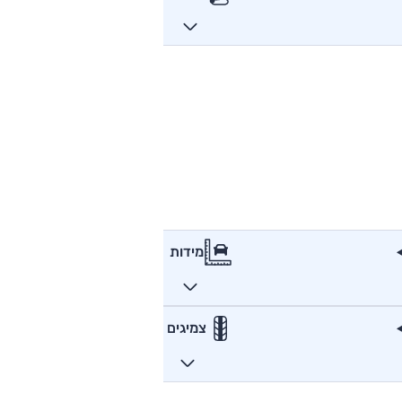
מידות
צמיגים