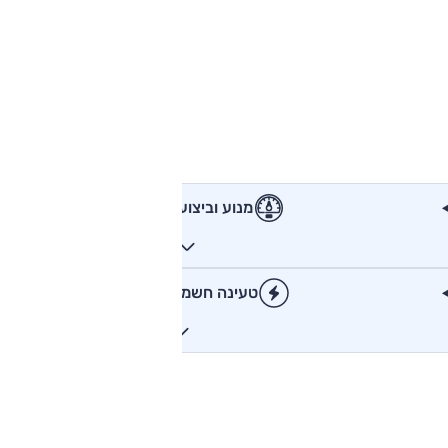
מנוע וביצועים
טעינה חשמלית