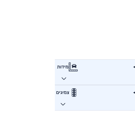
מידות
צמיגים