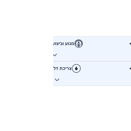
מנוע וביצועים
צריכת דלק