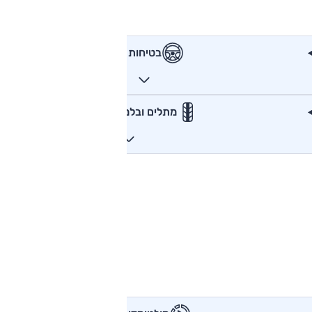
בטיחות
מתלים ובלמים