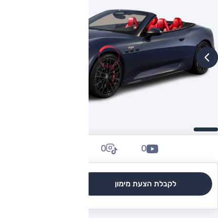
0
0
0
לקבלת הצעת מימון
לגרסאות והשוואה