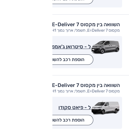
השוואה בין מקסוס E-Deliver 7
מקסוס E=Deliver 7, חשמלי, ארוך נמוך L2H1 (יבוא אוטו חן)
ל - סיטרואן ג'אמפי
הוספת רכב להשוואה
השוואה בין מקסוס E-Deliver 7
מקסוס E=Deliver 7, חשמלי, ארוך נמוך L2H1 (יבוא אוטו חן)
ל - פיאט סקודו
הוספת רכב להשוואה