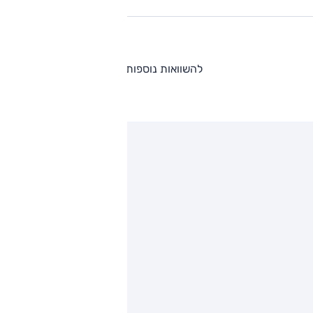
להשוואות נוספות
ותגים מתחרים