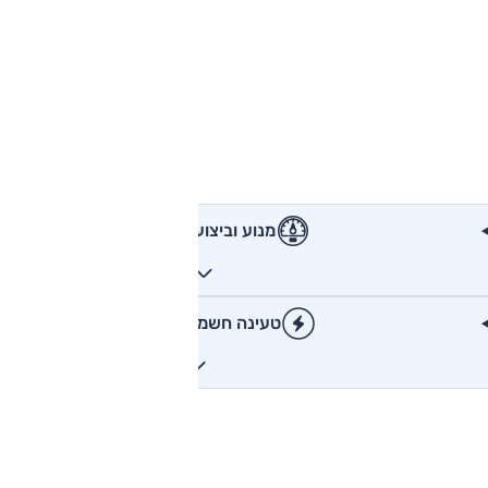
מנוע וביצועים
טעינה חשמלית