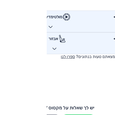
מולטימדיה
אבזור
מצאתם טעות בנתונים?
ספרו לנו
יש לך שאלות על מקסוס E-Deliver 7?