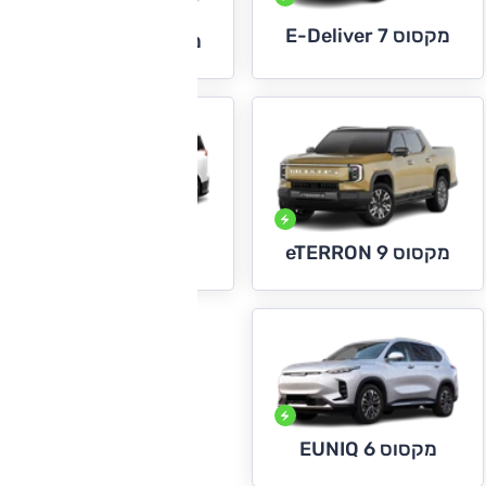
מקסוס E-Deliver 7
מקסוס E-Deliver 9
מקסוס EUNIQ 5
מקסוס eTERRON 9
מקסוס EUNIQ 6