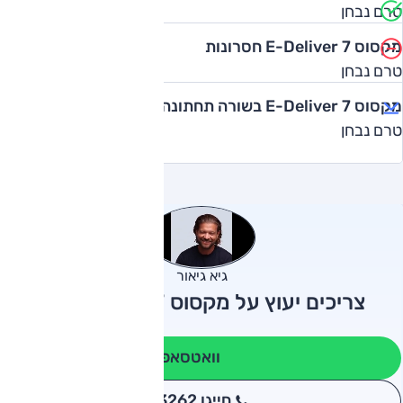
טרם נבחן
מקסוס E-Deliver 7 חסרונות
טרם נבחן
מקסוס E-Deliver 7 בשורה תחתונה
טרם נבחן
גיא גיאור
צריכים יעוץ על מקסוס E-Deliver 7?
וואטסאפ
חייגו 3262