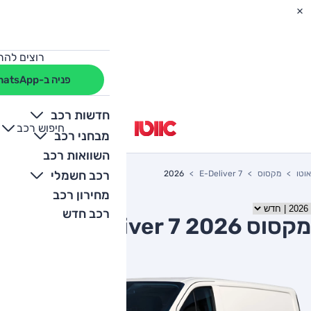
רוצים להת
פניה ב-WhatsApp
חדשות רכב
חיפוש רכב
+
-
מבחני רכב
השוואות רכב
רכב חשמלי
אוטו
מקסוס
E-Deliver 7
2026
מחירון רכב
רכב חדש
מקסוס E-Deliver 7 2026