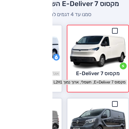
מקסוס E-Deliver 7 השוואה למתחרים
סמנו עד 4 דגמים להשוואה
LEVC VN5
מקסוס E-Deliver 7
בחר גרסה LEVC VN5
בחר גרסה מקסוס E-Deliver 7
לעמוד הדגם