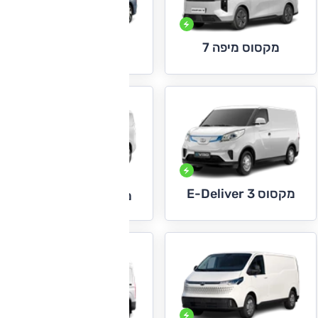
מקסוס מיפה 7
מקסוס מיפה 9
מקסוס E-Deliver 3
מקסוס E-Deliver 5