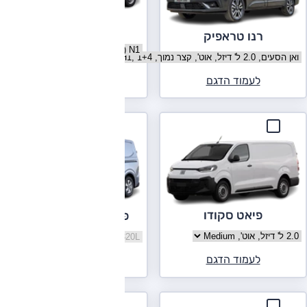
סיטרואן ג'אמפי
רנו טראפיק
בחר גרסה סיטרואן ג'אמפי
בחר גרסה רנו טראפיק
לעמוד הדגם
לעמוד הדגם
פיאט סקודו
פורד טרנזיט קאסטום
בחר גרסה פיאט סקודו
בחר גרסה פורד טרנזיט קאסטום
לעמוד הדגם
לעמוד הדגם