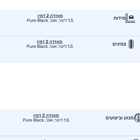
מאזדה 2 דמיו
מידות
1.5 ליטר, אוט', Pure Black
מאזדה 2 דמיו
צמיגים
1.5 ליטר, אוט', Pure Black
מאזדה 2 דמיו
מנוע וביצועים
1.5 ליטר, אוט', Pure Black