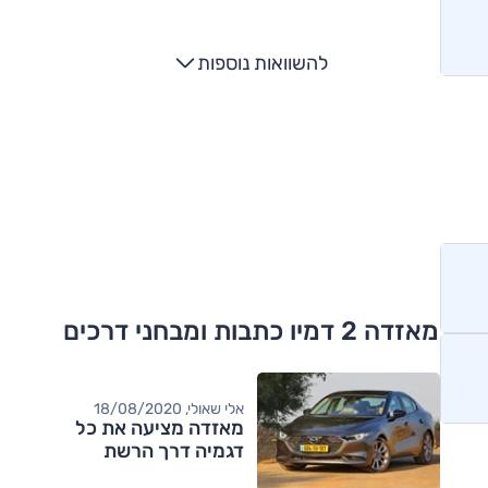
להשוואות נוספות
מאזדה 2 דמיו כתבות ומבחני דרכים
אלי שאולי, 18/08/2020
מאזדה מציעה את כל
דגמיה דרך הרשת