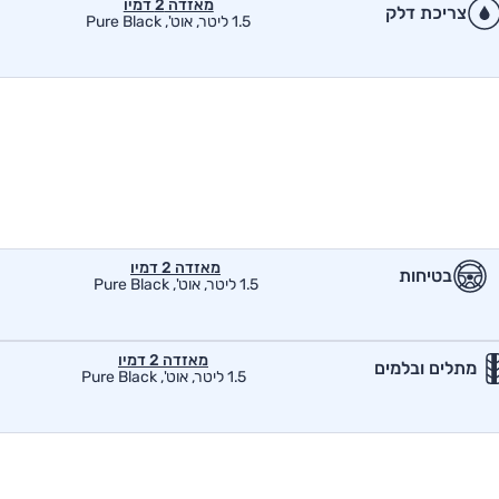
מאזדה 2 דמיו
צריכת דלק
1.5 ליטר, אוט', Pure Black
מאזדה 2 דמיו
בטיחות
1.5 ליטר, אוט', Pure Black
מאזדה 2 דמיו
מתלים ובלמים
1.5 ליטר, אוט', Pure Black