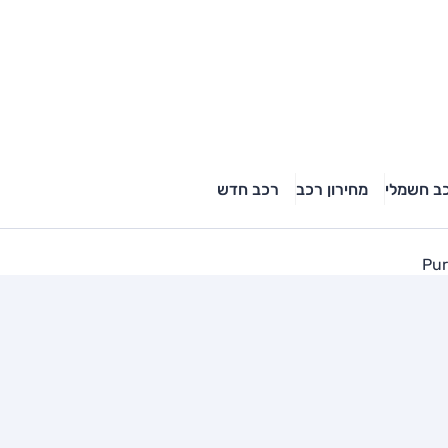
ב חשמלי
מחירון רכב
רכב חדש