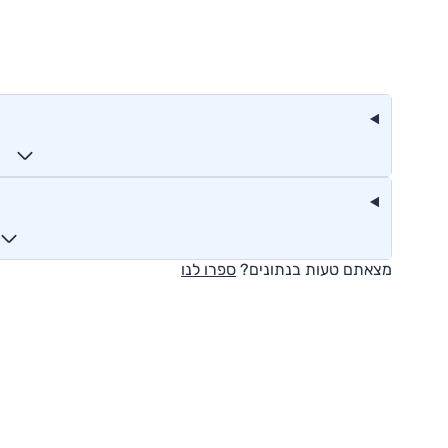
מצאתם טעות בנתונים?
ספרו לנו