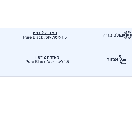
מאזדה 2 דמיו
מולטימדיה
1.5 ליטר, אוט', Pure Black
מאזדה 2 דמיו
אבזור
1.5 ליטר, אוט', Pure Black