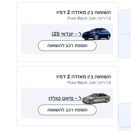
השוואה בין מאזדה 2 דמיו
1.5 ליטר, אוט', Pure Black
ל - יונדאי i25
הוספת רכב להשוואה
השוואה בין מאזדה 2 דמיו
1.5 ליטר, אוט', Pure Black
ל - סיאט טולדו
הוספת רכב להשוואה