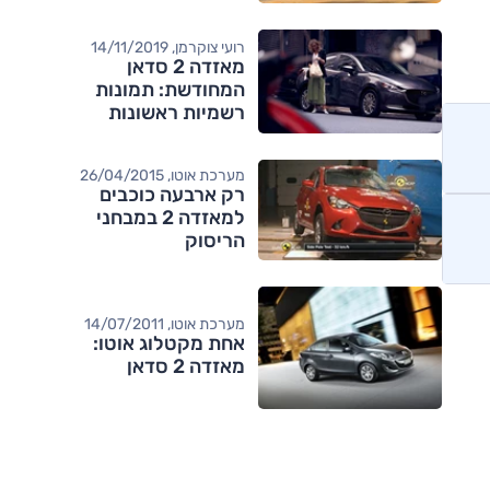
רועי צוקרמן, 14/11/2019
מאזדה 2 סדאן
המחודשת: תמונות
רשמיות ראשונות
מערכת אוטו, 26/04/2015
רק ארבעה כוכבים
למאזדה 2 במבחני
הריסוק
מערכת אוטו, 14/07/2011
אחת מקטלוג אוטו:
מאזדה 2 סדאן
מותגים מתחרים