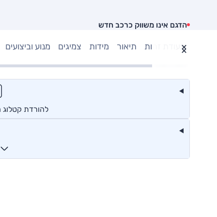
הדגם אינו משווק כרכב חדש
תעודת זהות
תיאור
מידות
צמיגים
מנוע וביצועים
להורדת קטלוג מאזדה