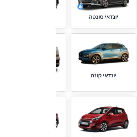
יונדאי סונטה
יונדאי סנטה פה
יונדאי קונה
יונדאי H350