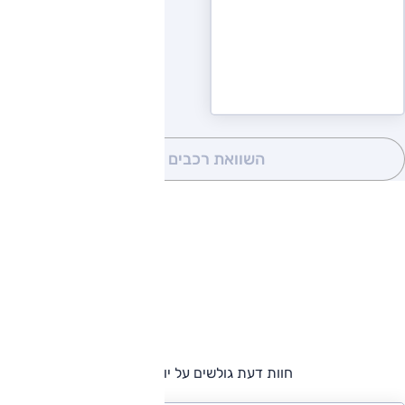
השוואת רכבים
(0)
חוות דעת גולשים על יונדאי i25