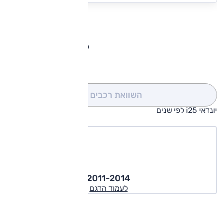
להורדת קטלוג יונדאי i25
השוואת רכבים
(0)
יונדאי i25 לפי שנים
2011-2014
לעמוד הדגם